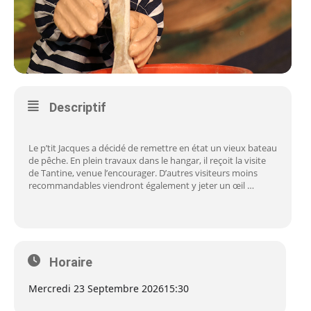
Descriptif
Le p’tit Jacques a décidé de remettre en état un vieux bateau
de pêche. En plein travaux dans le hangar, il reçoit la visite
de Tantine, venue l’encourager. D’autres visiteurs moins
recommandables viendront également y jeter un œil …
Horaire
Mercredi 23 Septembre 2026
15:30