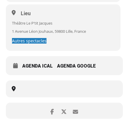
Lieu
Théâtre Le P'tit Jacques
1 Avenue Léon Jouhaux, 59800 Lille, France
Autres spectacles
AGENDA ICAL
AGENDA GOOGLE