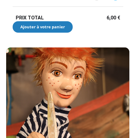
PRIX TOTAL
6,00
€
Ajouter à votre panier