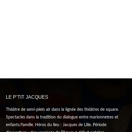
LE P’TIT JACQUES
Théâtre de semi-plein air dans la lignée des théâtres de square.
Spectacles dans la tradition du dialogue entre marionnettes et
enfants/famille. Héros du lieu : Jacques de Lille. Période