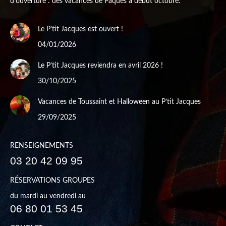
d'ouverture : des vacances de Pâques à début octobre.
Le P’tit Jacques est ouvert !
04/01/2026
Le P’tit Jacques reviendra en avril 2026 !
30/10/2025
Vacances de Toussaint et Halloween au P’tit Jacques
29/09/2025
RENSEIGNEMENTS
03 20 42 09 95
RÉSERVATIONS GROUPES
du mardi au vendredi au
06 80 01 53 45