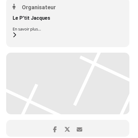
Organisateur
Le P’tit Jacques
En savoir plus…