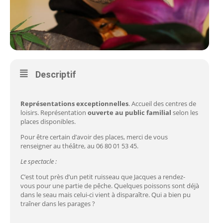
Descriptif
Représentations exceptionnelles
. Accueil des centres de
loisirs. Représentation
ouverte au public familial
selon les
places disponibles.
Pour être certain d’avoir des places, merci de vous
renseigner au théâtre, au 06 80 01 53 45.
Le spectacle :
C’est tout près d’un petit ruisseau que Jacques a rendez-
vous pour une partie de pêche. Quelques poissons sont déjà
dans le seau mais celui-ci vient à disparaître. Qui a bien pu
traîner dans les parages ?