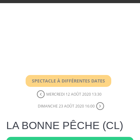
SPECTACLE À DIFFÉRENTES DATES
MERCREDI 12 AOÛT 2020 13:30
DIMANCHE 23 AOÛT 2020 16:00
LA BONNE PÊCHE (CL)