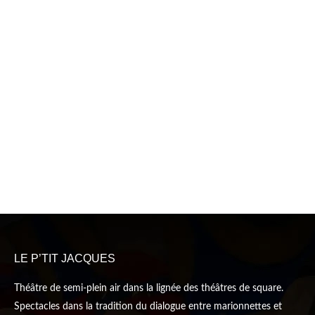
LE P’TIT JACQUES
Théâtre de semi-plein air dans la lignée des théâtres de square.
Spectacles dans la tradition du dialogue entre marionnettes et