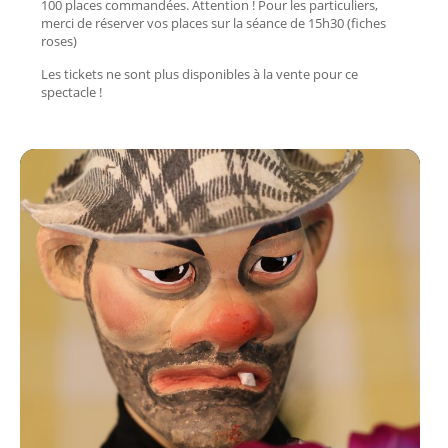
100 places commandées. Attention ! Pour les particuliers,
merci de réserver vos places sur la séance de 15h30 (fiches
roses)
Les tickets ne sont plus disponibles à la vente pour ce
spectacle !