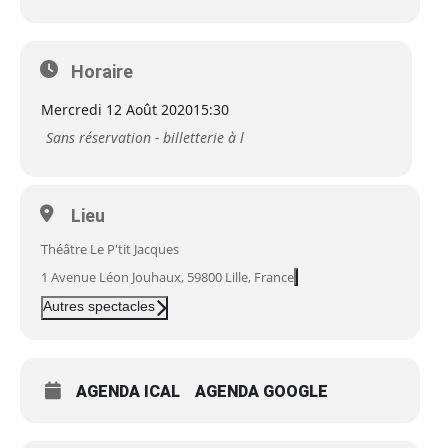
Horaire
Mercredi 12 Août 2020
15:30
Sans réservation - billetterie à l
Lieu
Théâtre Le P'tit Jacques
1 Avenue Léon Jouhaux, 59800 Lille, France
Autres spectacles
AGENDA ICAL
AGENDA GOOGLE