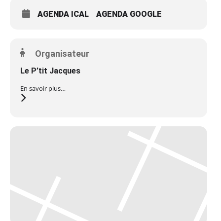
AGENDA ICAL
AGENDA GOOGLE
Organisateur
Le P’tit Jacques
En savoir plus…