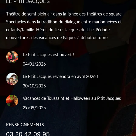
LE P’TIT JACQUES
Théâtre de semi-plein air dans la lignée des théâtres de square.
Spectacles dans la tradition du dialogue entre marionnettes et
enfants/famille. Héros du lieu : Jacques de Lille. Période
d'ouverture : des vacances de Pâques à début octobre.
Le P’tit Jacques est ouvert !
04/01/2026
Le P’tit Jacques reviendra en avril 2026 !
30/10/2025
Vacances de Toussaint et Halloween au P’tit Jacques
29/09/2025
RENSEIGNEMENTS
03 20 42 09 95