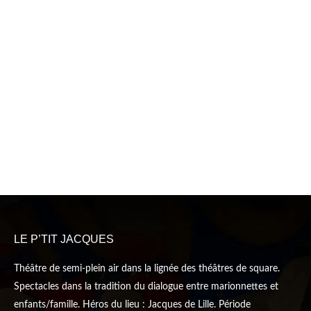
LE P’TIT JACQUES
Théâtre de semi-plein air dans la lignée des théâtres de square.
Spectacles dans la tradition du dialogue entre marionnettes et
enfants/famille. Héros du lieu : Jacques de Lille. Période