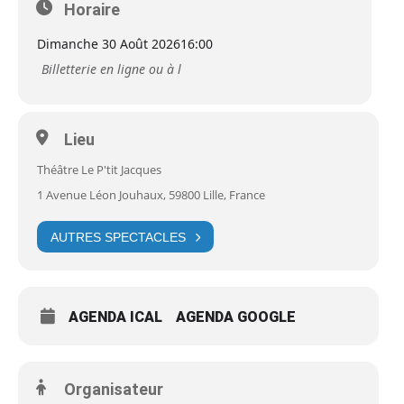
Horaire
Dimanche 30 Août 2026
16:00
Billetterie en ligne ou à l
Lieu
Théâtre Le P'tit Jacques
1 Avenue Léon Jouhaux, 59800 Lille, France
AUTRES SPECTACLES
AGENDA ICAL
AGENDA GOOGLE
Organisateur