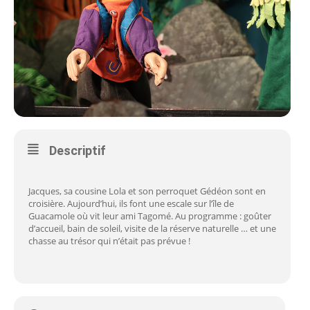
Descriptif
Jacques, sa cousine Lola et son perroquet Gédéon sont en
croisière. Aujourd’hui, ils font une escale sur l’île de
Guacamole où vit leur ami Tagomé. Au programme : goûter
d’accueil, bain de soleil, visite de la réserve naturelle … et une
chasse au trésor qui n’était pas prévue !