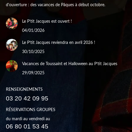
d'ouverture : des vacances de Pâques à début octobre.
Le P’tit Jacques est ouvert !
04/01/2026
Le P’tit Jacques reviendra en avril 2026 !
30/10/2025
Vacances de Toussaint et Halloween au P’tit Jacques
29/09/2025
RENSEIGNEMENTS
03 20 42 09 95
RÉSERVATIONS GROUPES
du mardi au vendredi au
06 80 01 53 45