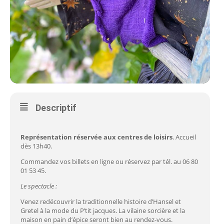
Descriptif
Représentation réservée aux centres de loisirs
. Accueil
dès 13h40.
Commandez vos billets en ligne ou réservez par tél. au 06 80
01 53 45.
Le spectacle :
Venez redécouvrir la traditionnelle histoire d’Hansel et
Gretel à la mode du P’tit jacques. La vilaine sorcière et la
maison en pain d’épice seront bien au rendez-vous.