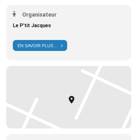
Organisateur
Le P’tit Jacques
EN SAVOIR PLUS…