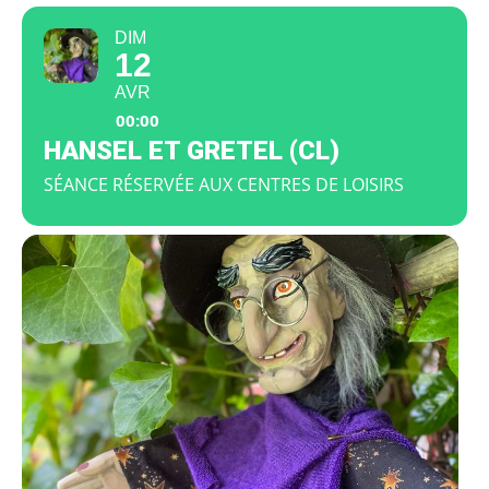
DIM
12
AVR
00:00
HANSEL ET GRETEL (CL)
SÉANCE RÉSERVÉE AUX CENTRES DE LOISIRS