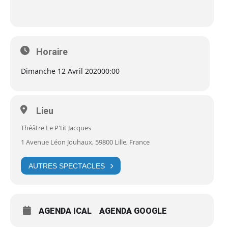
Horaire
Dimanche 12 Avril 2020
00:00
Lieu
Théâtre Le P'tit Jacques
1 Avenue Léon Jouhaux, 59800 Lille, France
AUTRES SPECTACLES
AGENDA ICAL
AGENDA GOOGLE