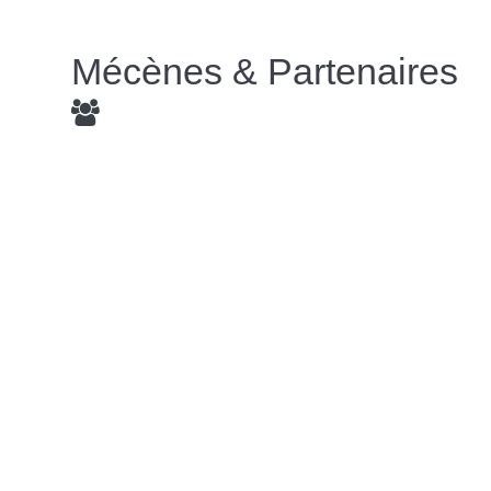
Mécènes & Partenaires