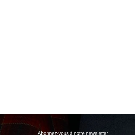
Abonnez-vous à notre newsletter