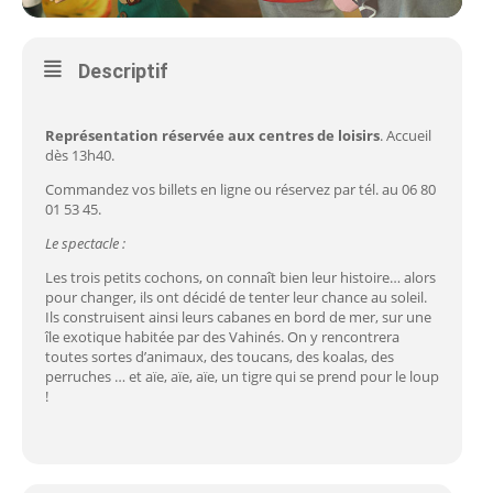
Descriptif
Représentation réservée aux centres de loisirs
. Accueil
dès 13h40.
Commandez vos billets en ligne ou réservez par tél. au 06 80
01 53 45.
Le spectacle :
Les trois petits cochons, on connaît bien leur histoire… alors
pour changer, ils ont décidé de tenter leur chance au soleil.
Ils construisent ainsi leurs cabanes en bord de mer, sur une
île exotique habitée par des Vahinés. On y rencontrera
toutes sortes d’animaux, des toucans, des koalas, des
perruches … et aïe, aïe, aïe, un tigre qui se prend pour le loup
!