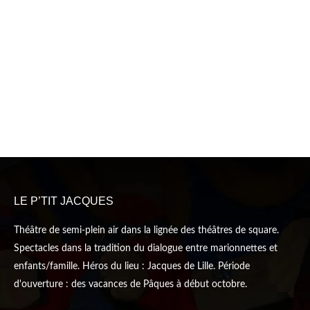
LE P’TIT JACQUES
Théâtre de semi-plein air dans la lignée des théâtres de square.
Spectacles dans la tradition du dialogue entre marionnettes et
enfants/famille. Héros du lieu : Jacques de Lille. Période
d'ouverture : des vacances de Pâques à début octobre.