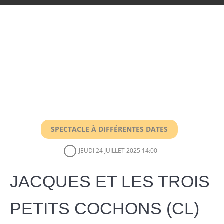
SPECTACLE À DIFFÉRENTES DATES
JEUDI 24 JUILLET 2025 14:00
JACQUES ET LES TROIS
PETITS COCHONS (CL)