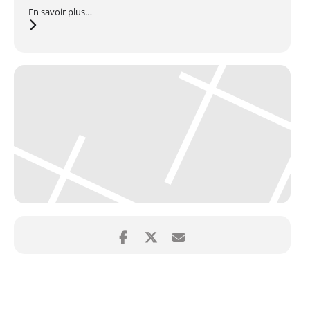
En savoir plus…