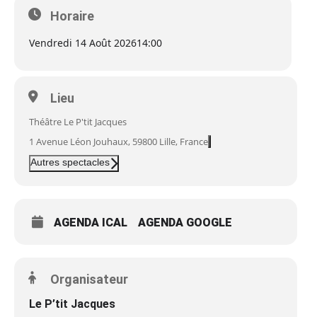
Horaire
Vendredi 14 Août 2026
14:00
Lieu
Théâtre Le P'tit Jacques
1 Avenue Léon Jouhaux, 59800 Lille, France
Autres spectacles
AGENDA ICAL
AGENDA GOOGLE
Organisateur
Le P’tit Jacques