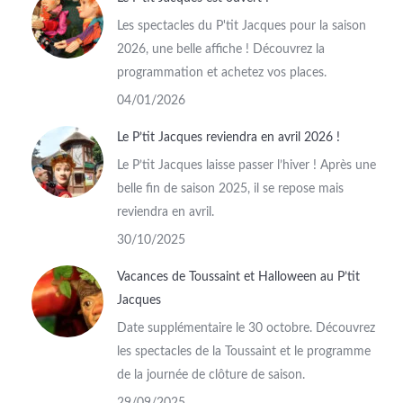
Les spectacles du P'tit Jacques pour la saison
2026, une belle affiche ! Découvrez la
programmation et achetez vos places.
04/01/2026
Le P’tit Jacques reviendra en avril 2026 !
Le P’tit Jacques laisse passer l’hiver ! Après une
belle fin de saison 2025, il se repose mais
reviendra en avril.
30/10/2025
Vacances de Toussaint et Halloween au P’tit
Jacques
Date supplémentaire le 30 octobre. Découvrez
les spectacles de la Toussaint et le programme
de la journée de clôture de saison.