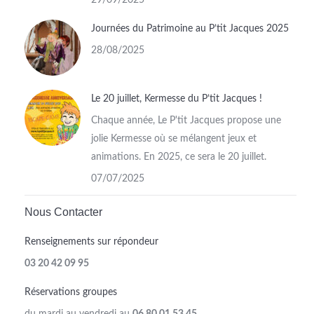
29/09/2025
Journées du Patrimoine au P’tit Jacques 2025
28/08/2025
Le 20 juillet, Kermesse du P’tit Jacques !
Chaque année, Le P'tit Jacques propose une
jolie Kermesse où se mélangent jeux et
animations. En 2025, ce sera le 20 juillet.
07/07/2025
Nous Contacter
Renseignements sur répondeur
03 20 42 09 95
Réservations groupes