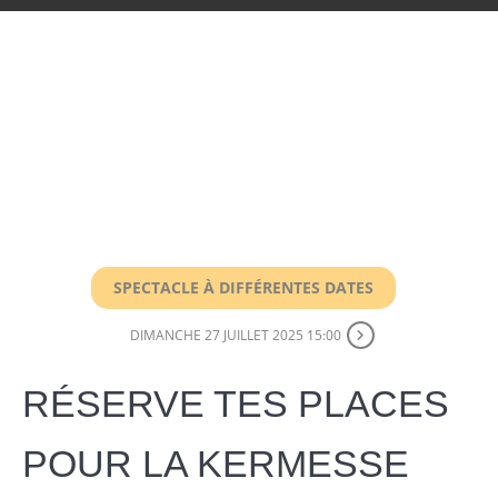
SPECTACLE À DIFFÉRENTES DATES
DIMANCHE 27 JUILLET 2025 15:00
RÉSERVE TES PLACES
POUR LA KERMESSE