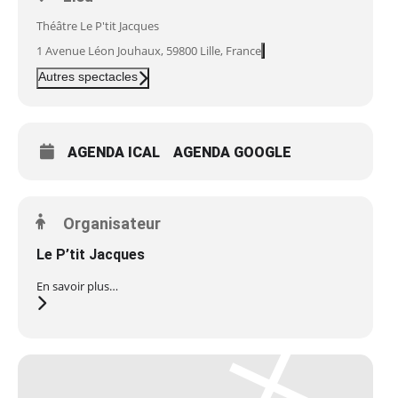
Théâtre Le P'tit Jacques
1 Avenue Léon Jouhaux, 59800 Lille, France
Autres spectacles
AGENDA ICAL
AGENDA GOOGLE
Organisateur
Le P’tit Jacques
En savoir plus…