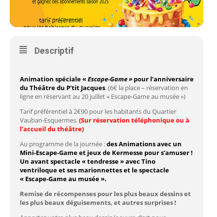
Descriptif
Animation spéciale «
Escape-Game »
pour l’anniversaire
du Théâtre du P’tit Jacques
. (6€ la place – réservation en
ligne en réservant au 20 juillet « Escape-Game au musée »)
Tarif préférentiel à 2€90 pour les habitants du Quartier
Vauban-Esquermes.
(Sur réservation téléphonique ou à
l’accueil du théâtre)
Au programme de la journée :
des Animations avec un
Mini-Escape-Game et jeux de Kermesse pour s’amuser !
Un avant spectacle « tendresse » avec Tino
ventriloque et ses marionnettes et le spectacle
« Escape-Game au musée ».
Remise de récompenses pour les plus beaux dessins et
les plus beaux déguisements
, et autres surprises !