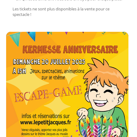
Les tickets ne sont plus disponibles à la vente pour ce
spectacle !