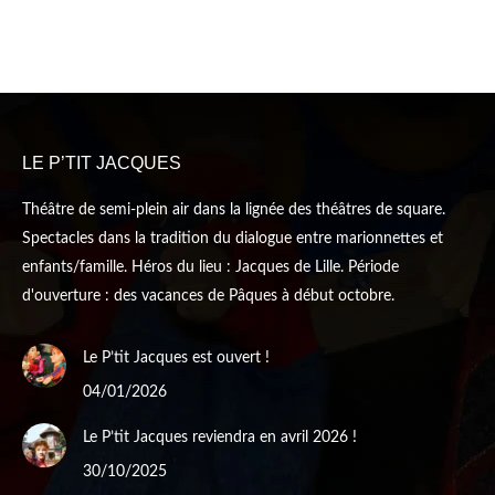
LE P’TIT JACQUES
Théâtre de semi-plein air dans la lignée des théâtres de square.
Spectacles dans la tradition du dialogue entre marionnettes et
enfants/famille. Héros du lieu : Jacques de Lille. Période
d'ouverture : des vacances de Pâques à début octobre.
Le P’tit Jacques est ouvert !
04/01/2026
Le P’tit Jacques reviendra en avril 2026 !
30/10/2025