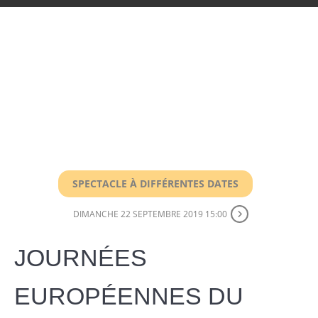
SPECTACLE À DIFFÉRENTES DATES
DIMANCHE 22 SEPTEMBRE 2019 15:00
JOURNÉES
EUROPÉENNES DU