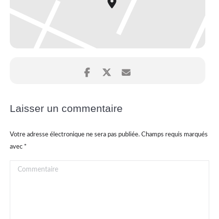
Laisser un commentaire
Votre adresse électronique ne sera pas publiée. Champs requis marqués
avec
*
Commentaire