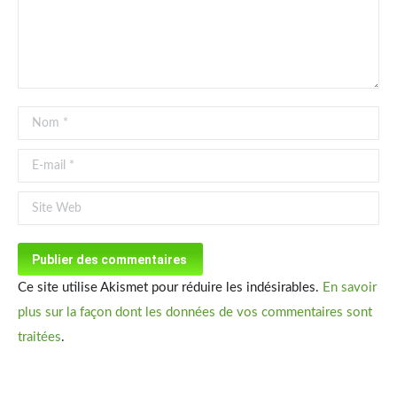
Nom *
E-mail *
Site Web
Publier des commentaires
Ce site utilise Akismet pour réduire les indésirables.
En savoir
plus sur la façon dont les données de vos commentaires sont
traitées
.