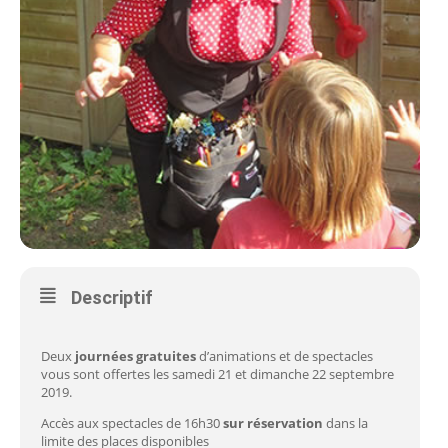
Descriptif
Deux
journées gratuites
d’animations et de spectacles
vous sont offertes les samedi 21 et dimanche 22 septembre
2019.
Accès aux spectacles de 16h30
sur réservation
dans la
limite des places disponibles