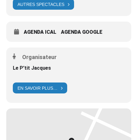
AUTRES SPECTACLES
AGENDA ICAL
AGENDA GOOGLE
Organisateur
Le P’tit Jacques
EN SAVOIR PLUS…