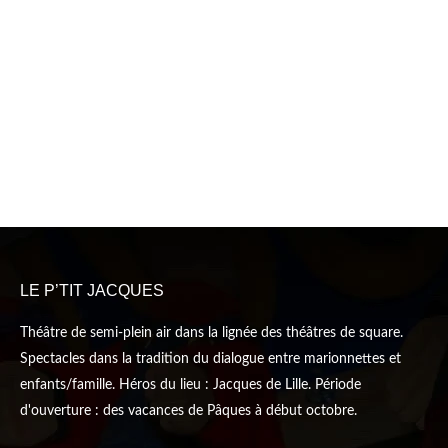
LE P’TIT JACQUES
Théâtre de semi-plein air dans la lignée des théâtres de square.
Spectacles dans la tradition du dialogue entre marionnettes et
enfants/famille. Héros du lieu : Jacques de Lille. Période
d'ouverture : des vacances de Pâques à début octobre.