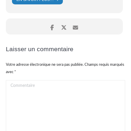
Laisser un commentaire
Votre adresse électronique ne sera pas publiée. Champs requis marqués
avec
*
Commentaire