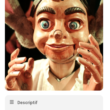
Descriptif