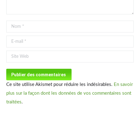
Nom *
E-mail *
Site Web
Publier des commentaires
Ce site utilise Akismet pour réduire les indésirables.
En savoir
plus sur la façon dont les données de vos commentaires sont
traitées
.