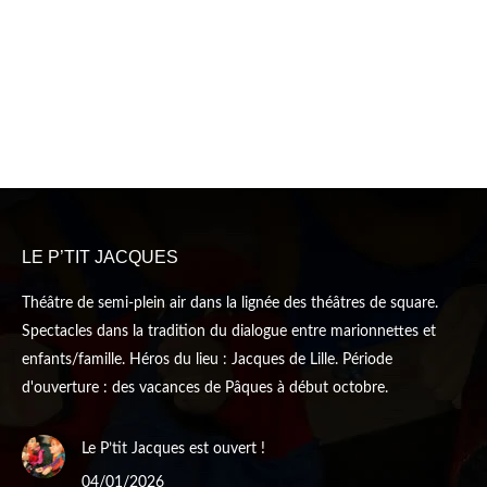
LE P’TIT JACQUES
Théâtre de semi-plein air dans la lignée des théâtres de square.
Spectacles dans la tradition du dialogue entre marionnettes et
enfants/famille. Héros du lieu : Jacques de Lille. Période
d'ouverture : des vacances de Pâques à début octobre.
Le P’tit Jacques est ouvert !
04/01/2026