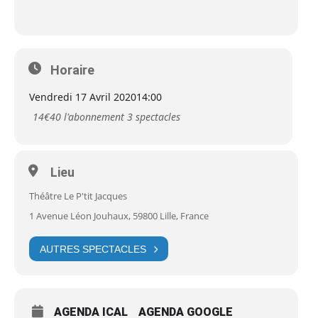
Horaire
Vendredi 17 Avril 2020
14:00
14€40 l'abonnement 3 spectacles
Lieu
Théâtre Le P'tit Jacques
1 Avenue Léon Jouhaux, 59800 Lille, France
AUTRES SPECTACLES
AGENDA ICAL
AGENDA GOOGLE