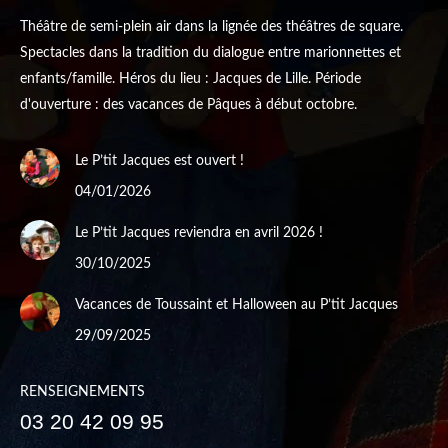
Théâtre de semi-plein air dans la lignée des théâtres de square.
Spectacles dans la tradition du dialogue entre marionnettes et
enfants/famille. Héros du lieu : Jacques de Lille. Période
d'ouverture : des vacances de Pâques à début octobre.
Le P’tit Jacques est ouvert !
04/01/2026
Le P’tit Jacques reviendra en avril 2026 !
30/10/2025
Vacances de Toussaint et Halloween au P’tit Jacques
29/09/2025
RENSEIGNEMENTS
03 20 42 09 95