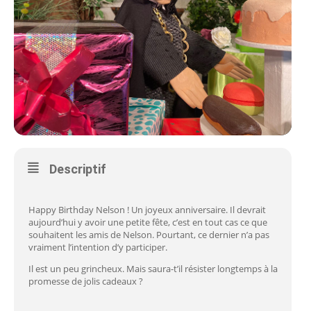
Descriptif
Happy Birthday Nelson ! Un joyeux anniversaire. Il devrait
aujourd’hui y avoir une petite fête, c’est en tout cas ce que
souhaitent les amis de Nelson. Pourtant, ce dernier n’a pas
vraiment l’intention d’y participer.
Il est un peu grincheux. Mais saura-t’il résister longtemps à la
promesse de jolis cadeaux ?