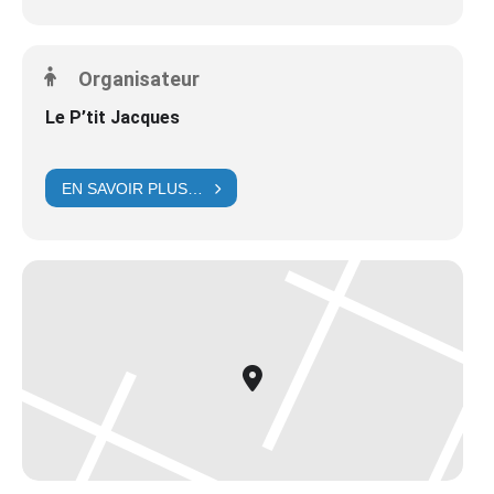
Organisateur
Le P’tit Jacques
EN SAVOIR PLUS…