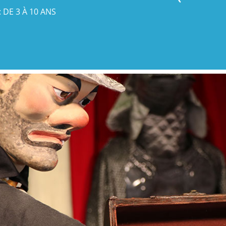
: DE 3 À 10 ANS