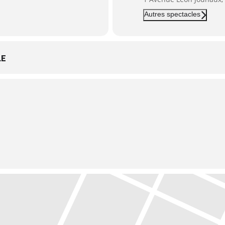
Autres spectacles
LE