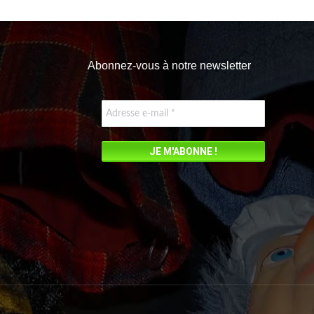
Abonnez-vous à notre newsletter