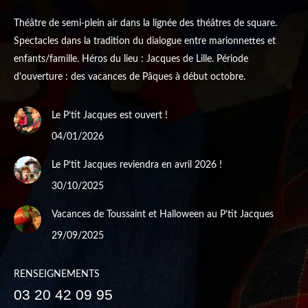
Théâtre de semi-plein air dans la lignée des théâtres de square.
Spectacles dans la tradition du dialogue entre marionnettes et
enfants/famille. Héros du lieu : Jacques de Lille. Période
d'ouverture : des vacances de Pâques à début octobre.
Le P’tit Jacques est ouvert !
04/01/2026
Le P’tit Jacques reviendra en avril 2026 !
30/10/2025
Vacances de Toussaint et Halloween au P’tit Jacques
29/09/2025
RENSEIGNEMENTS
03 20 42 09 95