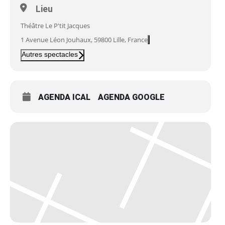
Lieu
Théâtre Le P'tit Jacques
1 Avenue Léon Jouhaux, 59800 Lille, France
Autres spectacles
AGENDA ICAL
AGENDA GOOGLE