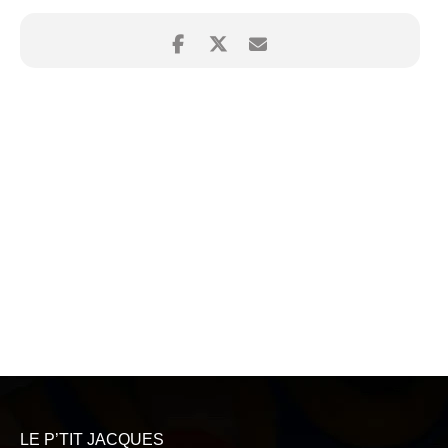
LE P’TIT JACQUES