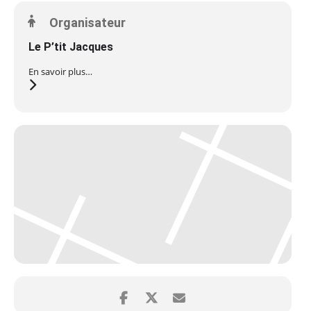
Organisateur
Le P’tit Jacques
En savoir plus…