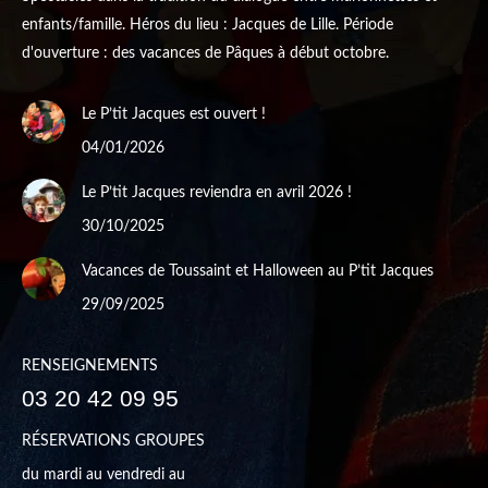
enfants/famille. Héros du lieu : Jacques de Lille. Période
d'ouverture : des vacances de Pâques à début octobre.
Le P’tit Jacques est ouvert !
04/01/2026
Le P’tit Jacques reviendra en avril 2026 !
30/10/2025
Vacances de Toussaint et Halloween au P’tit Jacques
29/09/2025
RENSEIGNEMENTS
03 20 42 09 95
RÉSERVATIONS GROUPES
du mardi au vendredi au