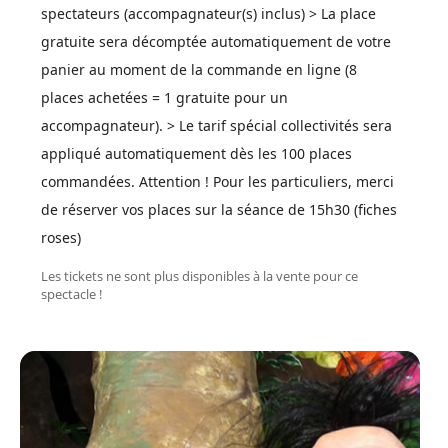
spectateurs (accompagnateur(s) inclus) > La place
gratuite sera décomptée automatiquement de votre
panier au moment de la commande en ligne (8
places achetées = 1 gratuite pour un
accompagnateur). > Le tarif spécial collectivités sera
appliqué automatiquement dès les 100 places
commandées. Attention ! Pour les particuliers, merci
de réserver vos places sur la séance de 15h30 (fiches
roses)
Les tickets ne sont plus disponibles à la vente pour ce
spectacle !