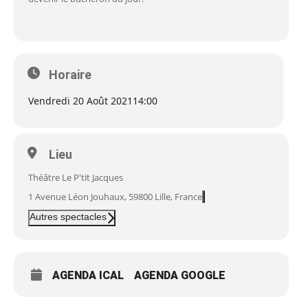
Horaire
Vendredi 20 Août 2021
14:00
Lieu
Théâtre Le P'tit Jacques
1 Avenue Léon Jouhaux, 59800 Lille, France
Autres spectacles
AGENDA ICAL
AGENDA GOOGLE