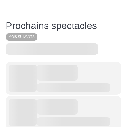
Prochains spectacles
MOIS SUIVANTS