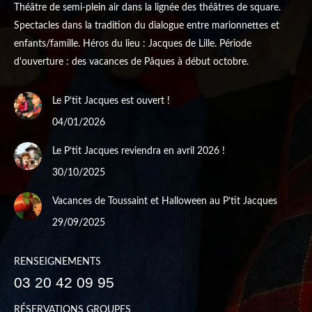
Théâtre de semi-plein air dans la lignée des théâtres de square.
Spectacles dans la tradition du dialogue entre marionnettes et
enfants/famille. Héros du lieu : Jacques de Lille. Période
d'ouverture : des vacances de Pâques à début octobre.
Le P’tit Jacques est ouvert !
04/01/2026
Le P’tit Jacques reviendra en avril 2026 !
30/10/2025
Vacances de Toussaint et Halloween au P’tit Jacques
29/09/2025
RENSEIGNEMENTS
03 20 42 09 95
RÉSERVATIONS GROUPES