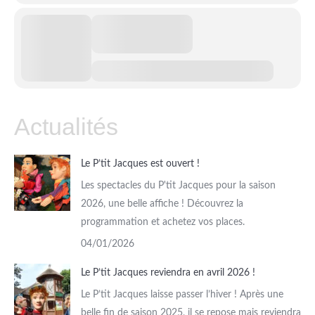
Actualités
Le P’tit Jacques est ouvert !
Les spectacles du P'tit Jacques pour la saison
2026, une belle affiche ! Découvrez la
programmation et achetez vos places.
04/01/2026
Le P’tit Jacques reviendra en avril 2026 !
Le P’tit Jacques laisse passer l’hiver ! Après une
belle fin de saison 2025, il se repose mais reviendra