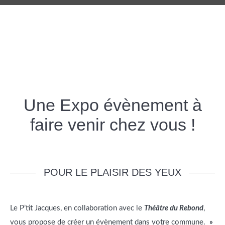
Une Expo évènement à
faire venir chez vous !
POUR LE PLAISIR DES YEUX
Le P’tit Jacques, en collaboration avec le
Théâtre du Rebond
,
vous propose de créer un évènement dans votre commune.
»