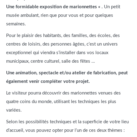
Une formidable exposition de marionnettes « .
Un petit
musée ambulant, rien que pour vous et pour quelques
semaines.
Pour le plaisir des habitants, des familles, des écoles, des
centres de loisirs, des personnes âgées, c’est un univers
exceptionnel qui viendra s’installer dans vos locaux
municipaux, centre culturel, salle des fêtes …
Une animation, spectacle et/ou atelier de fabrication, peut
également venir compléter votre projet.
Le visiteur pourra découvrir des marionnettes venues des
quatre coins du monde, utilisant les techniques les plus
variées.
Selon les possibilités techniques et la superficie de votre lieu
d’accueil, vous pouvez opter pour l’un de ces deux thèmes :