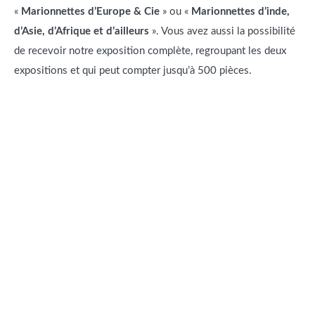
«
Marionnettes d’Europe & Cie
» ou «
Marionnettes d’inde,
d’Asie, d’Afrique et d’ailleurs
». Vous avez aussi la possibilité
de recevoir notre exposition complète, regroupant les deux
expositions et qui peut compter jusqu’à 500 pièces.