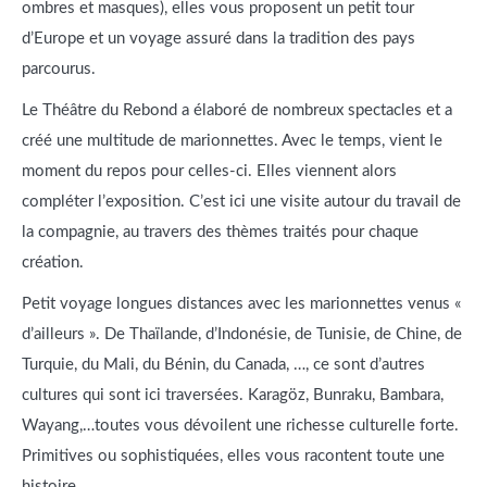
ombres et masques), elles vous proposent un petit tour
d’Europe et un voyage assuré dans la tradition des pays
parcourus.
Le Théâtre du Rebond a élaboré de nombreux spectacles et a
créé une multitude de marionnettes. Avec le temps, vient le
moment du repos pour celles-ci. Elles viennent alors
compléter l’exposition. C’est ici une visite autour du travail de
la compagnie, au travers des thèmes traités pour chaque
création.
Petit voyage longues distances avec les marionnettes venus «
d’ailleurs ». De Thaïlande, d’Indonésie, de Tunisie, de Chine, de
Turquie, du Mali, du Bénin, du Canada, …, ce sont d’autres
cultures qui sont ici traversées. Karagöz, Bunraku, Bambara,
Wayang,…toutes vous dévoilent une richesse culturelle forte.
Primitives ou sophistiquées, elles vous racontent toute une
histoire.