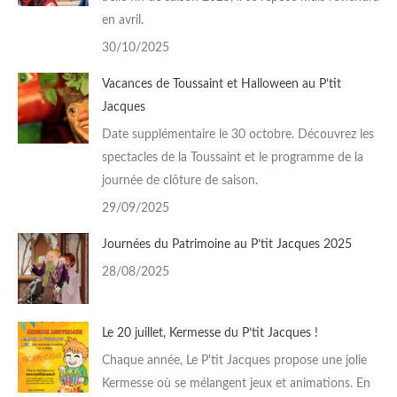
en avril.
30/10/2025
Vacances de Toussaint et Halloween au P’tit
Jacques
Date supplémentaire le 30 octobre. Découvrez les
spectacles de la Toussaint et le programme de la
journée de clôture de saison.
29/09/2025
Journées du Patrimoine au P’tit Jacques 2025
28/08/2025
Le 20 juillet, Kermesse du P’tit Jacques !
Chaque année, Le P'tit Jacques propose une jolie
Kermesse où se mélangent jeux et animations. En