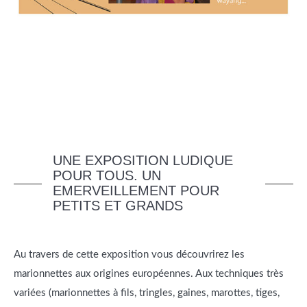
UNE EXPOSITION LUDIQUE
POUR TOUS. UN
EMERVEILLEMENT POUR
PETITS ET GRANDS
Au travers de cette exposition vous découvrirez les
marionnettes aux origines européennes. Aux techniques très
variées (marionnettes à fils, tringles, gaines, marottes, tiges,