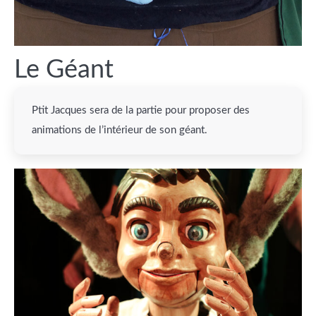
Le Géant
Ptit Jacques sera de la partie pour proposer des
animations de l’intérieur de son géant.