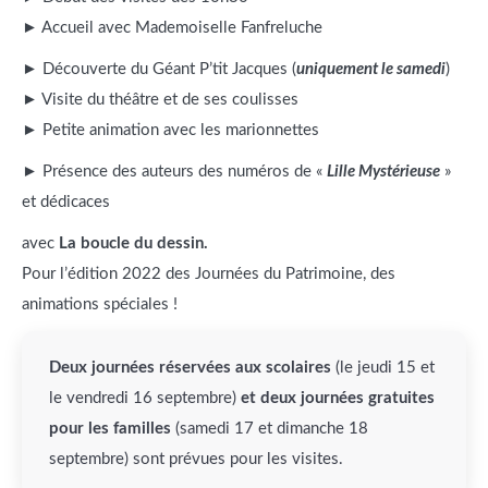
► Accueil avec Mademoiselle Fanfreluche
► Découverte du Géant P’tit Jacques (
uniquement le samedi
)
► Visite du théâtre et de ses coulisses
► Petite animation avec les marionnettes
► Présence des auteurs des numéros de «
Lille Mystérieuse
»
et dédicaces
avec
La boucle du dessin.
Pour l’édition 2022 des Journées du Patrimoine, des
animations spéciales !
Deux journées réservées aux scolaires
(le jeudi 15 et
le vendredi 16 septembre)
et deux journées gratuites
pour les familles
(samedi 17 et dimanche 18
septembre) sont prévues pour les visites.