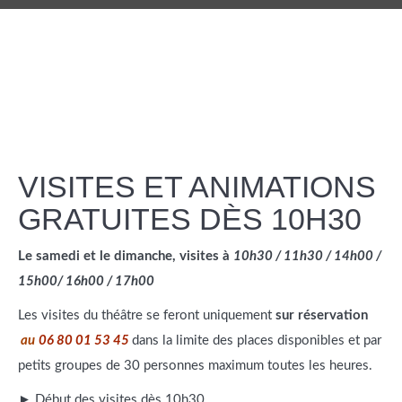
VISITES ET ANIMATIONS
GRATUITES DÈS 10H30
Le samedi et le dimanche, visites à
10h30 / 11h30 / 14h00 /
15h00/ 16h00 / 17h00
Les visites du théâtre se feront uniquement
sur réservation
au
06 80 01 53 45
dans la limite des places disponibles et par
petits groupes de 30 personnes maximum toutes les heures.
► Début des visites dès 10h30