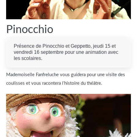
Pinocchio
Présence de Pinocchio et Geppetto, jeudi 15 et
vendredi 16 septembre pour une animation avec
les scolaires.
Mademoiselle Fanfreluche vous guidera pour une visite des
coulisses et vous racontera l’histoire du théâtre.