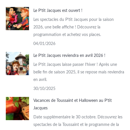
Le P’tit Jacques est ouvert !
Les spectacles du P'tit Jacques pour la saison
2026, une belle affiche ! Découvrez la
programmation et achetez vos places.
04/01/2026
Le P’tit Jacques reviendra en avril 2026 !
Le P’tit Jacques laisse passer l’hiver ! Après une
belle fin de saison 2025, il se repose mais reviendra
en avril.
30/10/2025
Vacances de Toussaint et Halloween au P’tit
Jacques
Date supplémentaire le 30 octobre. Découvrez les
spectacles de la Toussaint et le programme de la