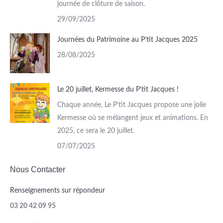
journée de clôture de saison.
29/09/2025
Journées du Patrimoine au P’tit Jacques 2025
28/08/2025
Le 20 juillet, Kermesse du P’tit Jacques !
Chaque année, Le P'tit Jacques propose une jolie
Kermesse où se mélangent jeux et animations. En
2025, ce sera le 20 juillet.
07/07/2025
Nous Contacter
Renseignements sur répondeur
03 20 42 09 95