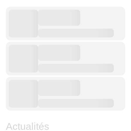
Actualités