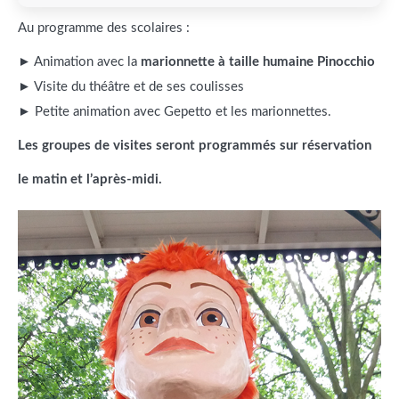
Au programme des scolaires :
► Animation avec la
marionnette à taille humaine Pinocchio
► Visite du théâtre et de ses coulisses
► Petite animation avec Gepetto et les marionnettes.
Les groupes de visites seront programmés sur réservation
le matin
et l’après-midi.