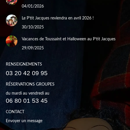
04/01/2026
Le P’tit Jacques reviendra en avril 2026 !
30/10/2025
Vacances de Toussaint et Halloween au P’tit Jacques
29/09/2025
RENSEIGNEMENTS
03 20 42 09 95
RÉSERVATIONS GROUPES
du mardi au vendredi au
06 80 01 53 45
CONTACT
Envoyer un message