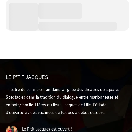
LE P’TIT JACQUES
Théâtre de semi-plein air dans la lignée des théâtres de square.
Spectacles dans la tradition du dialogue entre marionnettes et
enfants/famille. Héros du lieu : Jacques de Lille. Période
d'ouverture : des vacances de Pâques à début octobre.
Le P’tit Jacques est ouvert !