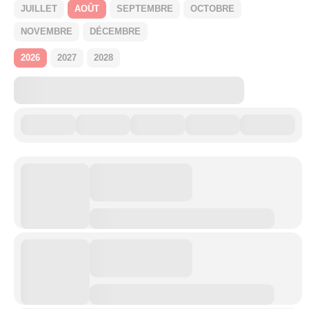
JUILLET
AOÛT
SEPTEMBRE
OCTOBRE
NOVEMBRE
DÉCEMBRE
2026
2027
2028