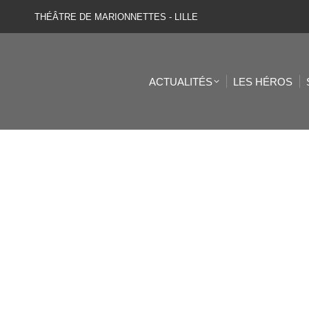
THÉÂTRE DE MARIONNETTES - LILLE
ACTUALITÉS
LES HÉROS