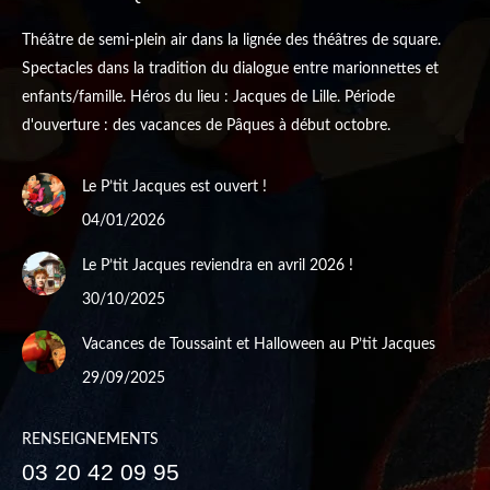
Théâtre de semi-plein air dans la lignée des théâtres de square.
Spectacles dans la tradition du dialogue entre marionnettes et
enfants/famille. Héros du lieu : Jacques de Lille. Période
d'ouverture : des vacances de Pâques à début octobre.
Le P’tit Jacques est ouvert !
04/01/2026
Le P’tit Jacques reviendra en avril 2026 !
30/10/2025
Vacances de Toussaint et Halloween au P’tit Jacques
29/09/2025
RENSEIGNEMENTS
03 20 42 09 95