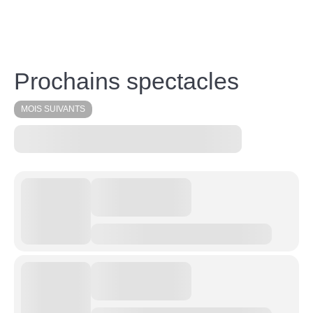
Prochains spectacles
MOIS SUIVANTS