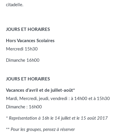
citadelle.
JOURS ET HORAIRES
Hors Vacances Scolaires
Mercredi 15h30
Dimanche 16h00
JOURS ET HORAIRES
Vacances d’avril et de juillet-août*
Mardi, Mercredi, jeudi, vendredi : à 14h00 et à 15h30
Dimanche : 16h00
* Représentation à 16h le 14 juillet et le 15 août 2017
**
Pour les groupes, pensez à réserver