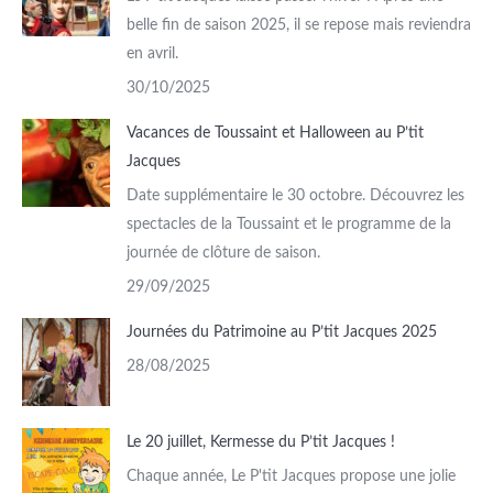
belle fin de saison 2025, il se repose mais reviendra
en avril.
30/10/2025
Vacances de Toussaint et Halloween au P’tit
Jacques
Date supplémentaire le 30 octobre. Découvrez les
spectacles de la Toussaint et le programme de la
journée de clôture de saison.
29/09/2025
Journées du Patrimoine au P’tit Jacques 2025
28/08/2025
Le 20 juillet, Kermesse du P’tit Jacques !
Chaque année, Le P'tit Jacques propose une jolie