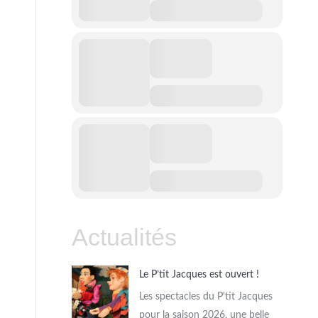
Actualités
Le P’tit Jacques est ouvert !
Les spectacles du P'tit Jacques
pour la saison 2026, une belle