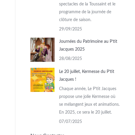
spectacles de la Toussaint et le
programme de la journée de
clôture de saison.
29/09/2025
Journées du Patrimoine au P’tit
Jacques 2025
28/08/2025
Le 20 juillet, Kermesse du P’tit
Jacques !
Chaque année, Le P'tit Jacques
propose une jolie Kermesse où
se mélangent jeux et animations.
En 2025, ce sera le 20 juillet.
07/07/2025