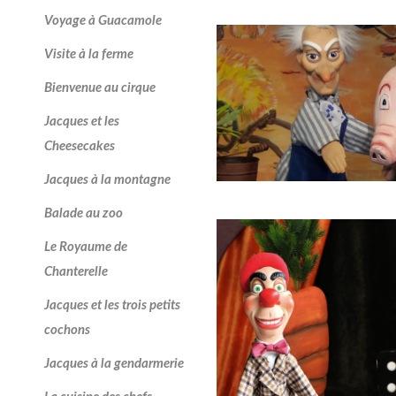
Voyage à Guacamole
Visite à la ferme
Bienvenue au cirque
Jacques et les
Cheesecakes
Jacques à la montagne
Balade au zoo
Le Royaume de
Chanterelle
Jacques et les trois petits
cochons
Jacques à la gendarmerie