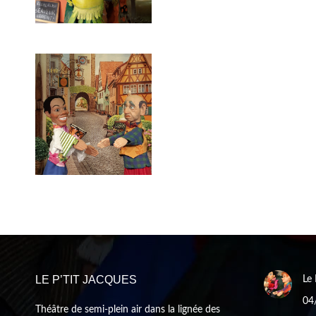
LE P’TIT JACQUES
Le 
04
Théâtre de semi-plein air dans la lignée des