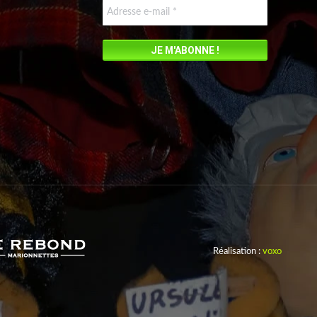
Réalisation :
voxo