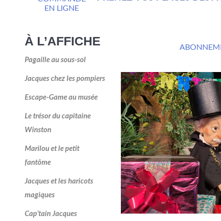
EN LIGNE
À L’AFFICHE
ABONNEM
Pagaille au sous-sol
Jacques chez les pompiers
Escape-Game au musée
Le trésor du capitaine
Winston
Marilou et le petit
fantôme
Jacques et les haricots
magiques
Cap’tain Jacques