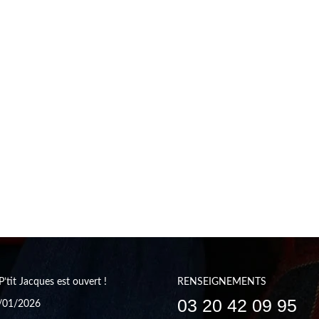
P’tit Jacques est ouvert !
RENSEIGNEMENTS
03 20 42 09 95
/01/2026