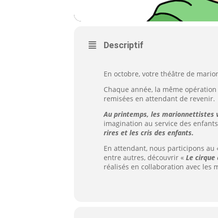
Descriptif
En octobre, votre théâtre de mario
Chaque année, la même opération a
remisées en attendant de revenir.
Au printemps, les marionnettistes 
imagination au service des enfants 
rires et les cris des enfants.
En attendant, nous participons au 
entre autres, découvrir «
Le cirque
réalisés en collaboration avec les m