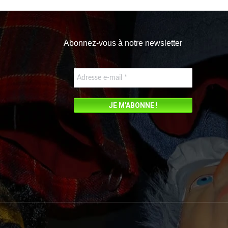
Abonnez-vous à notre newsletter