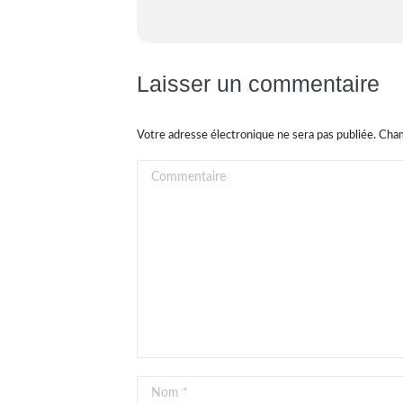
Laisser un commentaire
Votre adresse électronique ne sera pas publiée. Ch
Commentaire
Nom *