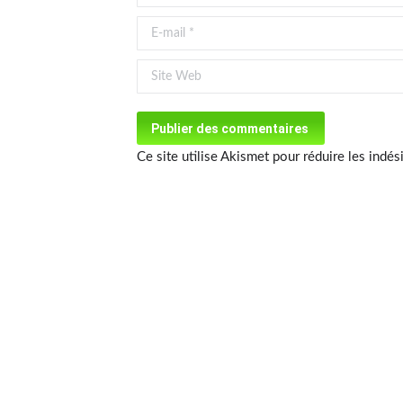
E-mail *
Site Web
Publier des commentaires
Ce site utilise Akismet pour réduire les indés