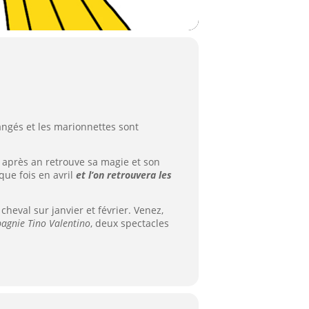
ngés et les marionnettes sont
 après an retrouve sa magie et son
ue fois en avril
et l’on retrouvera les
heval sur janvier et février. Venez,
agnie Tino Valentino
, deux spectacles