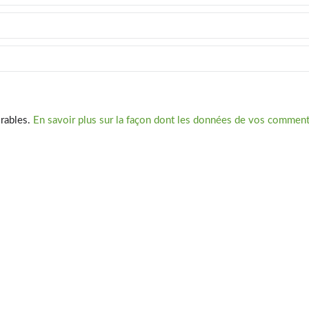
irables.
En savoir plus sur la façon dont les données de vos commenta