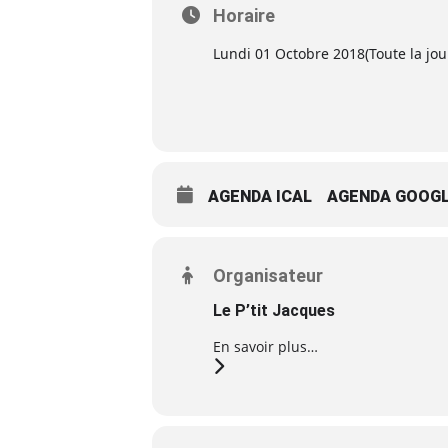
Horaire
Lundi 01 Octobre 2018
(Toute la jo
AGENDA ICAL
AGENDA GOOG
Organisateur
Le P’tit Jacques
En savoir plus…