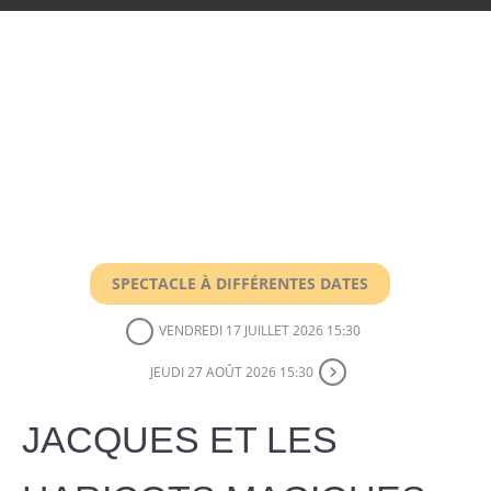
SPECTACLE À DIFFÉRENTES DATES
VENDREDI 17 JUILLET 2026 15:30
JEUDI 27 AOÛT 2026 15:30
JACQUES ET LES