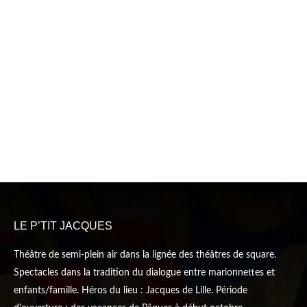
LE P’TIT JACQUES
Théâtre de semi-plein air dans la lignée des théâtres de square.
Spectacles dans la tradition du dialogue entre marionnettes et
enfants/famille. Héros du lieu : Jacques de Lille. Période