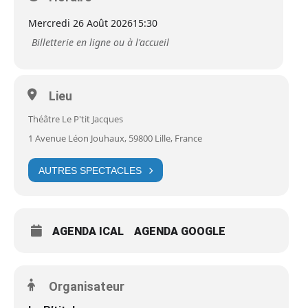
Mercredi 26 Août 2026
15:30
Billetterie en ligne ou à l'accueil
Lieu
Théâtre Le P'tit Jacques
1 Avenue Léon Jouhaux, 59800 Lille, France
AUTRES SPECTACLES
AGENDA ICAL
AGENDA GOOGLE
Organisateur