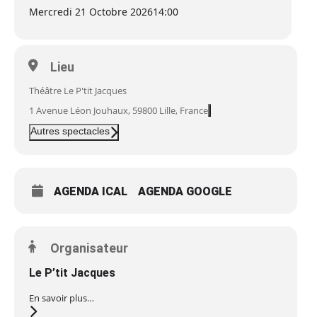
Mercredi 21 Octobre 2026
14:00
Lieu
Théâtre Le P'tit Jacques
1 Avenue Léon Jouhaux, 59800 Lille, France
Autres spectacles
AGENDA ICAL
AGENDA GOOGLE
Organisateur
Le P’tit Jacques
En savoir plus…