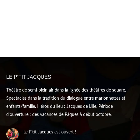
LE P’TIT JACQUES
Théâtre de semi-plein air dans la lignée des théâtres de square.
Spectacles dans la tradition du dialogue entre marionnettes et
enfants/famille. Héros du lieu : Jacques de Lille. Période
d'ouverture : des vacances de Pâques à début octobre.
Le P’tit Jacques est ouvert !