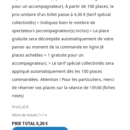
pour un accompagnateur). À partir de 100 places, le
prix unitaire d'un billet passe à 4,30 € (tarif spécial
collectivités) > Indiquez-bien le nombre de
spectateurs (accompagnateur(s) inclus) > La place
gratuite sera décomptée automatiquement de votre
panier au moment de la commande en ligne (8
places achetées = 1 gratuite pour un
accompagnateur). > Le tarif spécial collectivités sera
appliqué automatiquement dès les 100 places
commandées. Attention ! Pour les particuliers, merci
de réserver vos places sur la séance de 15h30 (fiches
roses)
Prix
5,20
€
Nbre de tickets ?
-
1
+
PRIX TOTAL
5,20
€