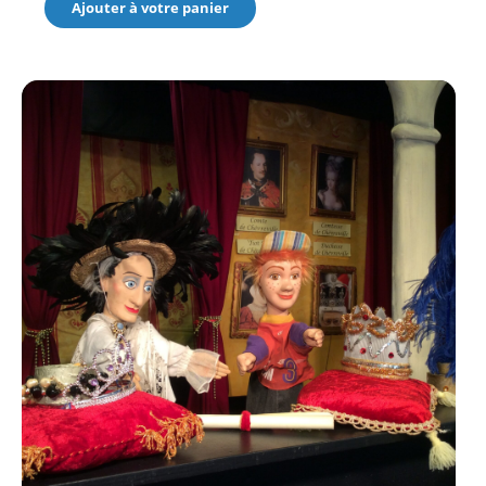
Ajouter à votre panier