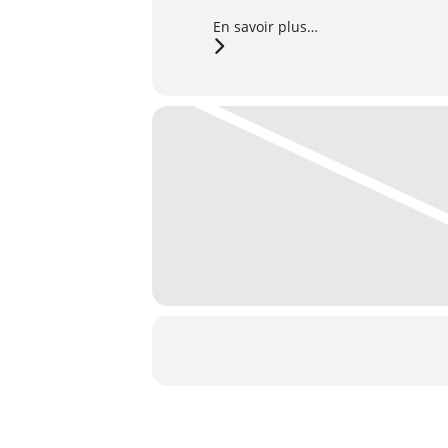
En savoir plus…