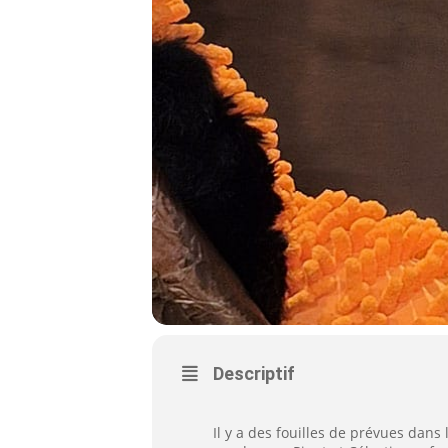
Descriptif
Il y a des fouilles de prévues dans