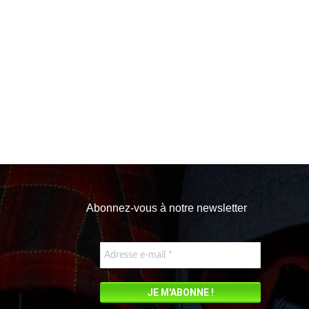
Abonnez-vous à notre newsletter