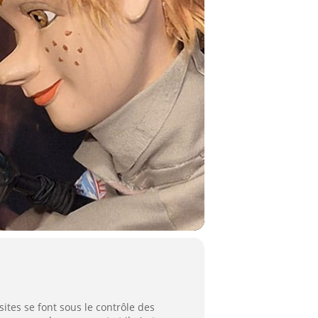
sites se font sous le contrôle des