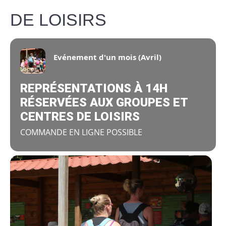
DE LOISIRS
Evénement d'un mois (Avril)
REPRÉSENTATIONS À 14H
RÉSERVÉES AUX GROUPES ET
CENTRES DE LOISIRS
COMMANDE EN LIGNE POSSIBLE