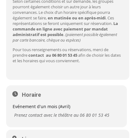
Selon certaines conditions et sur demande, les groupes
pourront également choisir un autre jour à leurs
convenances. Le choix d’un horaire spécifique pourra
également se faire,
en matinée ou en après-midi
. Ces
représentations se feront uniquement sur réservation.
La
commande en ligne avec paiement par mandat
administratif est possible
.
(paiement possible également
par carte bancaire, chèque ou espèces)
Pour tous renseignements ou réservations, merci de
prendre
contact au 06 80 01 53 45
afin de choisir les dates
et les horaires qui vous conviennent.
Horaire
Evénement d'un mois (Avril)
Prenez contact avec le théâtre au 06 80 01 53 45