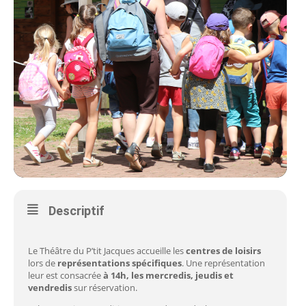
Descriptif
Le Théâtre du P’tit Jacques accueille les
centres de loisirs
lors de
représentations spécifiques
. Une représentation
leur est consacrée
à 14h, les mercredis, jeudis et
vendredis
sur réservation.