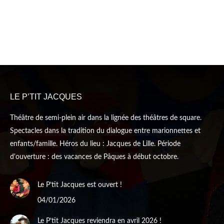
LE P’TIT JACQUES
Théâtre de semi-plein air dans la lignée des théâtres de square.
Spectacles dans la tradition du dialogue entre marionnettes et
enfants/famille. Héros du lieu : Jacques de Lille. Période
d'ouverture : des vacances de Pâques à début octobre.
Le P’tit Jacques est ouvert !
04/01/2026
Le P’tit Jacques reviendra en avril 2026 !