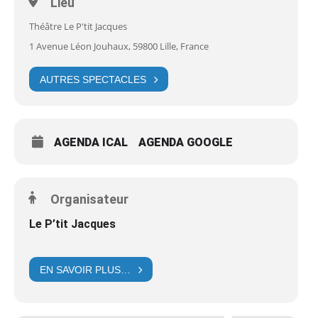
Lieu
Théâtre Le P'tit Jacques
1 Avenue Léon Jouhaux, 59800 Lille, France
AUTRES SPECTACLES
AGENDA ICAL
AGENDA GOOGLE
Organisateur
Le P’tit Jacques
EN SAVOIR PLUS…