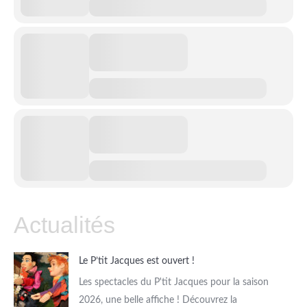
Actualités
Le P’tit Jacques est ouvert !
Les spectacles du P'tit Jacques pour la saison
2026, une belle affiche ! Découvrez la