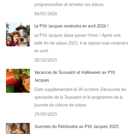
programmation et achetez vos places.
04/01/2026
Le P’tit Jacques reviendra en avril 2026 !
Le P’tit Jacques laisse passer l’hiver ! Après une
belle fin de saison 2025, il se repose mais reviendra
en avril.
30/10/2025
Vacances de Toussaint et Halloween au P’tit
Jacques
Date supplémentaire le 30 octobre. Découvrez les
spectacles de la Toussaint et le programme de la
journée de clôture de saison.
29/09/2025
Journées du Patrimoine au P’tit Jacques 2025