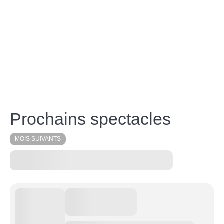
Prochains spectacles
MOIS SUIVANTS