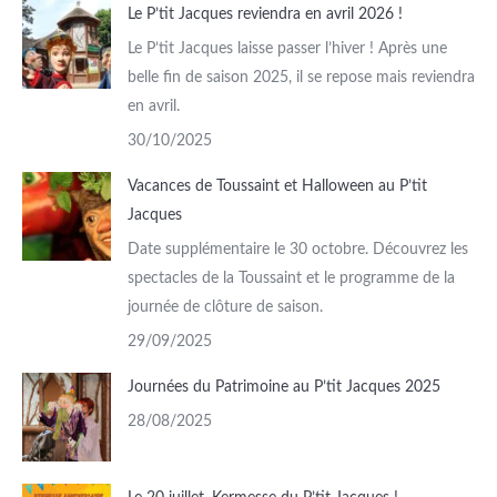
Le P’tit Jacques reviendra en avril 2026 !
Le P’tit Jacques laisse passer l’hiver ! Après une
belle fin de saison 2025, il se repose mais reviendra
en avril.
30/10/2025
Vacances de Toussaint et Halloween au P’tit
Jacques
Date supplémentaire le 30 octobre. Découvrez les
spectacles de la Toussaint et le programme de la
journée de clôture de saison.
29/09/2025
Journées du Patrimoine au P’tit Jacques 2025
28/08/2025