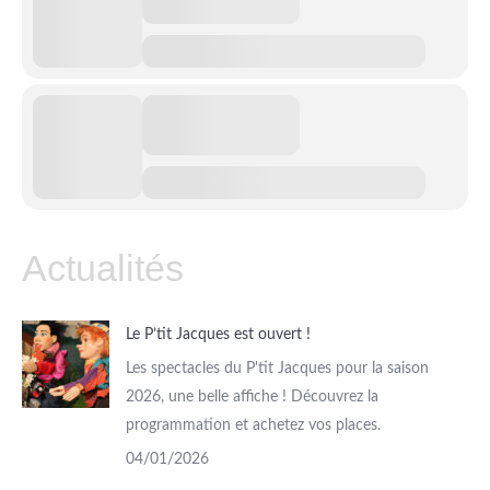
Actualités
Le P’tit Jacques est ouvert !
Les spectacles du P'tit Jacques pour la saison
2026, une belle affiche ! Découvrez la
programmation et achetez vos places.
04/01/2026