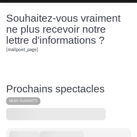
Souhaitez-vous vraiment
ne plus recevoir notre
lettre d'informations ?
[mailpoet_page]
Prochains spectacles
MOIS SUIVANTS