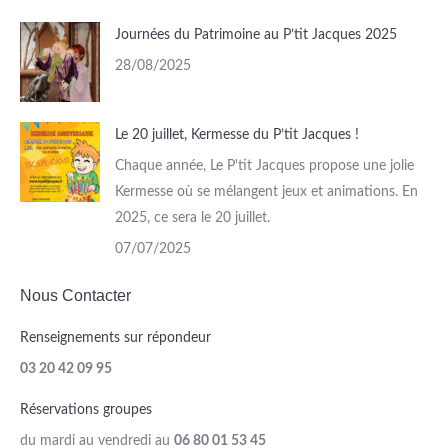
Journées du Patrimoine au P’tit Jacques 2025
28/08/2025
Le 20 juillet, Kermesse du P’tit Jacques !
Chaque année, Le P'tit Jacques propose une jolie
Kermesse où se mélangent jeux et animations. En
2025, ce sera le 20 juillet.
07/07/2025
Nous Contacter
Renseignements sur répondeur
03 20 42 09 95
Réservations groupes
du mardi au vendredi au
06 80 01 53 45