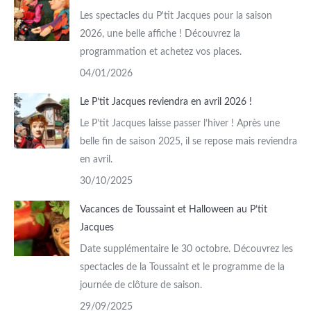
Les spectacles du P'tit Jacques pour la saison
2026, une belle affiche ! Découvrez la
programmation et achetez vos places.
04/01/2026
Le P’tit Jacques reviendra en avril 2026 !
Le P’tit Jacques laisse passer l’hiver ! Après une
belle fin de saison 2025, il se repose mais reviendra
en avril.
30/10/2025
Vacances de Toussaint et Halloween au P’tit
Jacques
Date supplémentaire le 30 octobre. Découvrez les
spectacles de la Toussaint et le programme de la
journée de clôture de saison.
29/09/2025