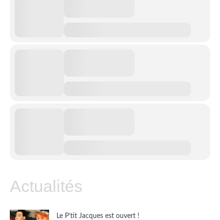
Actualités
Le P’tit Jacques est ouvert !