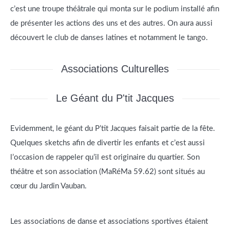
c’est une troupe théâtrale qui monta sur le podium installé afin
de présenter les actions des uns et des autres. On aura aussi
découvert le club de danses latines et notamment le tango.
Associations Culturelles
Le Géant du P'tit Jacques
Evidemment, le géant du P’tit Jacques faisait partie de la fête.
Quelques sketchs afin de divertir les enfants et c’est aussi
l’occasion de rappeler qu’il est originaire du quartier. Son
théâtre et son association (MaRéMa 59.62) sont situés au
cœur du Jardin Vauban.
Les associations de danse et associations sportives étaient