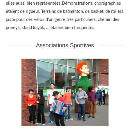
elles aussi bien représentées.Démonstrations, chorégraphies
étaient de rigueur. Terrains de badminton, de basket, de rollers,
piste pour des vélos d’un genre très particuliers, chemin des
poneys, stand kayak, … étaient bien fréquentés.
Associations Sportives