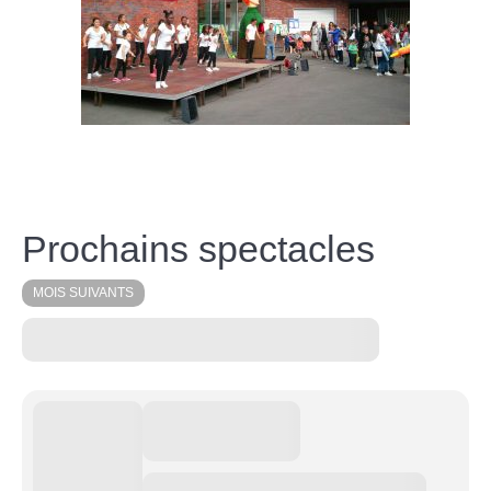
Prochains spectacles
MOIS SUIVANTS