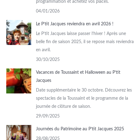
programmation et achetez vos places.
04/01/2026
Le P’tit Jacques reviendra en avril 2026 !
Le P’tit Jacques laisse passer l’hiver ! Après une
belle fin de saison 2025, il se repose mais reviendra
en avril.
30/10/2025
Vacances de Toussaint et Halloween au P’tit
Jacques
Date supplémentaire le 30 octobre. Découvrez les
spectacles de la Toussaint et le programme de la
journée de clôture de saison.
29/09/2025
Journées du Patrimoine au P’tit Jacques 2025
28/08/2025