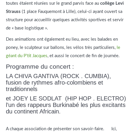
toutes étaient réunies sur le grand parvis face au
collège Levi
Strauss
(1 place Fauquemont à Lille), celui-ci ayant ouvert sa
structure pour accueillir quelques activités sportives et servir
de « base logistique ».
Des animations ont également eu lieu, avec les balades en
poney, le sculpteur sur ballons, les vélos très particuliers,
le
géant du P’tit Jacques
, et aussi le concert de fin de journée.
Programme du concert :
LA CHIVA GANTIVA (ROCK . CUMBIA),
fusion de rythmes afro-colombiens et
traditionnels
et JOEY LE SODLAT (HIP HOP . ELECTRO)
l’un des rappeurs Burkinabé les plus excitants
du continent Africain.
A chaque association de présenter son savoir-faire. Ici,