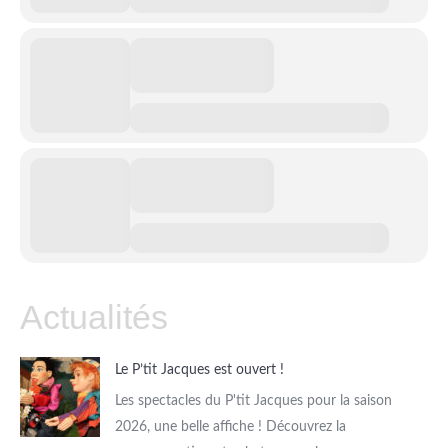
Actualités
Le P’tit Jacques est ouvert !
Les spectacles du P'tit Jacques pour la saison
2026, une belle affiche ! Découvrez la