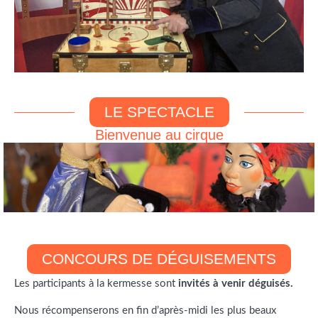
LE SPECTACLE
Bienvenue au cirque
CONCOURS DE DÉGUISEMENTS
Les participants à la kermesse sont
invités à venir déguisés.
Nous récompenserons en fin d’après-midi les plus beaux