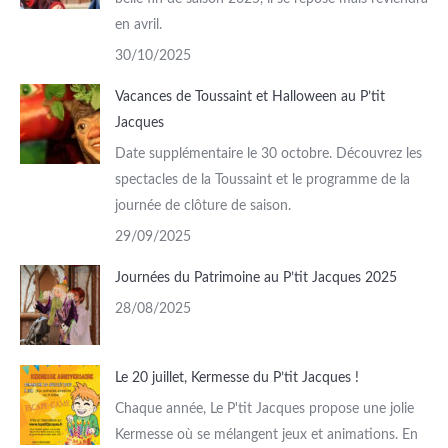
en avril.
30/10/2025
Vacances de Toussaint et Halloween au P’tit
Jacques
Date supplémentaire le 30 octobre. Découvrez les
spectacles de la Toussaint et le programme de la
journée de clôture de saison.
29/09/2025
Journées du Patrimoine au P’tit Jacques 2025
28/08/2025
Le 20 juillet, Kermesse du P’tit Jacques !
Chaque année, Le P'tit Jacques propose une jolie
Kermesse où se mélangent jeux et animations. En