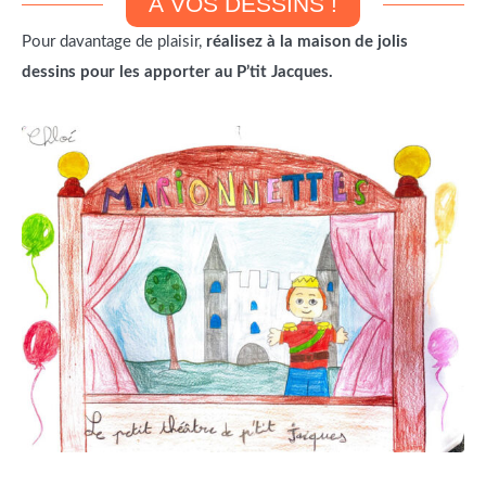
À VOS DESSINS !
Pour davantage de plaisir,
réalisez à la maison de jolis
dessins
pour les apporter au P’tit Jacques.