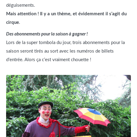
déguisements.
Mais attention ! Il y a un thème, et évidemment il s’agit du
cirque
.
Des abonnements pour la saison à gagner !
Lors de la super tombola du jour, trois abonnements pour la
saison seront tirés au sort avec les numéros de billets
d’entrée. Alors ça c’est vraiment chouette !