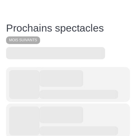
Prochains spectacles
MOIS SUIVANTS