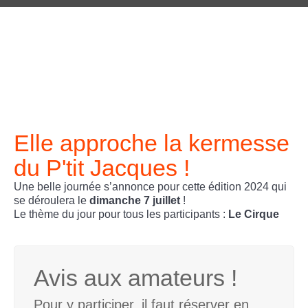
Elle approche la kermesse
du P'tit Jacques !
Une belle journée s’annonce pour cette édition 2024 qui
se déroulera le
dimanche 7 juillet
!
Le thème du jour pour tous les participants :
Le Cirque
Avis aux amateurs !
Pour y participer, il faut réserver en