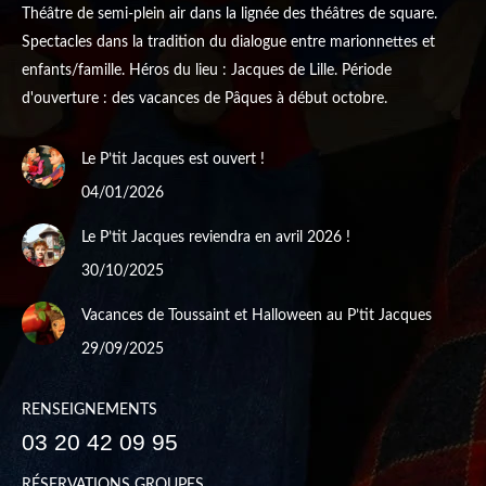
Théâtre de semi-plein air dans la lignée des théâtres de square.
Spectacles dans la tradition du dialogue entre marionnettes et
enfants/famille. Héros du lieu : Jacques de Lille. Période
d'ouverture : des vacances de Pâques à début octobre.
Le P’tit Jacques est ouvert !
04/01/2026
Le P’tit Jacques reviendra en avril 2026 !
30/10/2025
Vacances de Toussaint et Halloween au P’tit Jacques
29/09/2025
RENSEIGNEMENTS
03 20 42 09 95
RÉSERVATIONS GROUPES