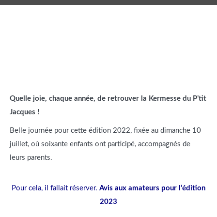
Quelle joie, chaque année, de retrouver la Kermesse du P’tit
Jacques !
Belle journée pour cette édition 2022, fixée au dimanche 10
juillet, où soixante enfants ont participé, accompagnés de
leurs parents.
Pour cela, il fallait réserver.
Avis aux amateurs pour l’édition
2023