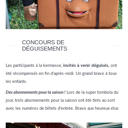
CONCOURS DE
DÉGUISEMENTS
Les participants à la kermesse,
invités à venir déguisés,
ont
été récompensés en fin d’après-midi. Un grand bravo à tous
les enfants.
Des abonnements pour la saison !
Lors de la super tombola du
jour, trois abonnements pour la saison ont été tirés au sort
avec les numéros de billets d’entrée. Bravo aux heureux élus