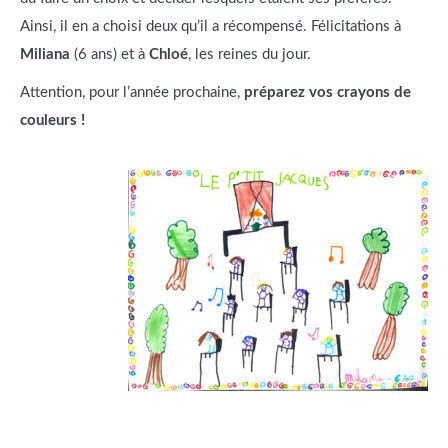
Ainsi, il en a choisi deux qu’il a récompensé. Félicitations à
Miliana
(6 ans) et à
Chloé
, les reines du jour.
Attention, pour l’année prochaine,
préparez vos crayons de
couleurs !