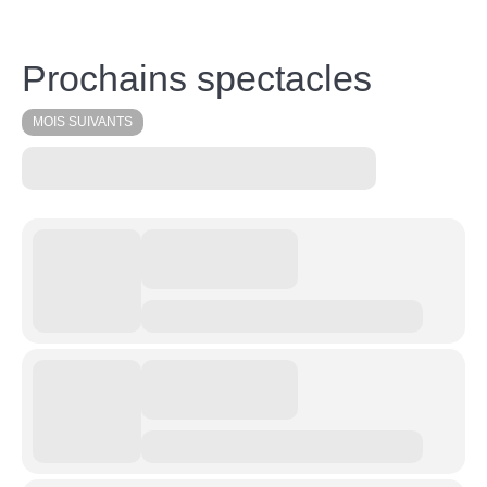
Prochains spectacles
MOIS SUIVANTS