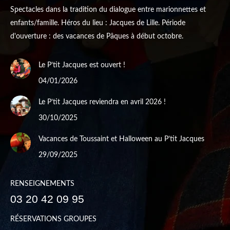
Spectacles dans la tradition du dialogue entre marionnettes et
enfants/famille. Héros du lieu : Jacques de Lille. Période
d'ouverture : des vacances de Pâques à début octobre.
Le P’tit Jacques est ouvert !
04/01/2026
Le P’tit Jacques reviendra en avril 2026 !
30/10/2025
Vacances de Toussaint et Halloween au P’tit Jacques
29/09/2025
RENSEIGNEMENTS
03 20 42 09 95
RÉSERVATIONS GROUPES