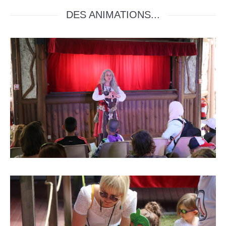
DES ANIMATIONS...