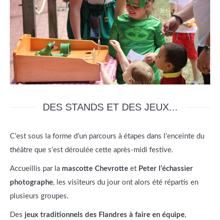
DES STANDS ET DES JEUX...
C’est sous la forme d’un parcours à étapes dans l’enceinte du
théâtre que s’est déroulée cette après-midi festive.
Accueillis par la
mascotte Chevrotte
et
Peter l’échassier
photographe
, les visiteurs du jour ont alors été répartis en
plusieurs groupes.
Des
jeux traditionnels des Flandres à faire en équipe
,