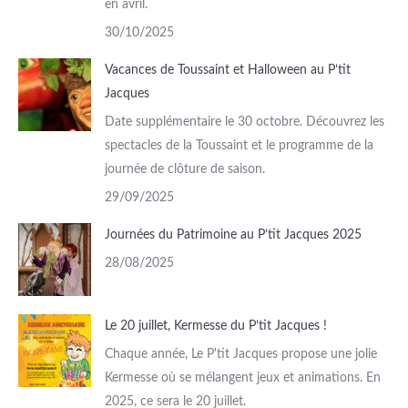
en avril.
30/10/2025
Vacances de Toussaint et Halloween au P’tit
Jacques
Date supplémentaire le 30 octobre. Découvrez les
spectacles de la Toussaint et le programme de la
journée de clôture de saison.
29/09/2025
Journées du Patrimoine au P’tit Jacques 2025
28/08/2025
Le 20 juillet, Kermesse du P’tit Jacques !
Chaque année, Le P'tit Jacques propose une jolie
Kermesse où se mélangent jeux et animations. En
2025, ce sera le 20 juillet.