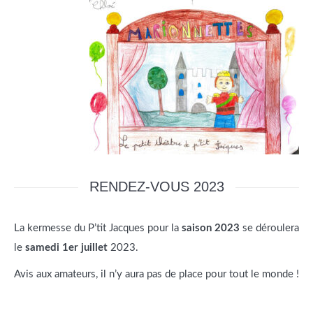
RENDEZ-VOUS 2023
La kermesse du P’tit Jacques pour la
saison 2023
se déroulera
le
samedi 1er juillet
2023.
Avis aux amateurs, il n’y aura pas de place pour tout le monde !