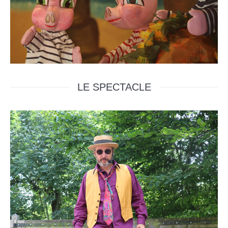
LE SPECTACLE