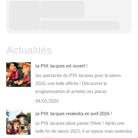
Actualités
Le P’tit Jacques est ouvert !
Les spectacles du P'tit Jacques pour la saison
2026, une belle affiche ! Découvrez la
programmation et achetez vos places.
04/01/2026
Le P’tit Jacques reviendra en avril 2026 !
Le P’tit Jacques laisse passer l’hiver ! Après une
belle fin de saison 2025, il se repose mais reviendra