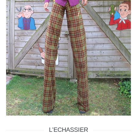
L'ECHASSIER