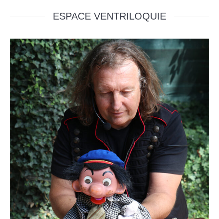
ESPACE VENTRILOQUIE