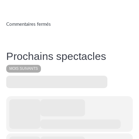
Commentaires fermés
Prochains spectacles
MOIS SUIVANTS