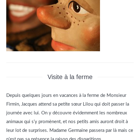
Visite à la ferme
Depuis quelques jours en vacances à la ferme de Monsieur
Firmin, Jacques attend sa petite sœur Lilou qui doit passer la
journée avec lui. On y découvre évidemment les nombreux
animaux qui s’y promènent, et nos petits amis auront droit à
leur lot de surprises. Madame Germaine passera par là mais ce
n’est pas sa présence la raison des disparitions …