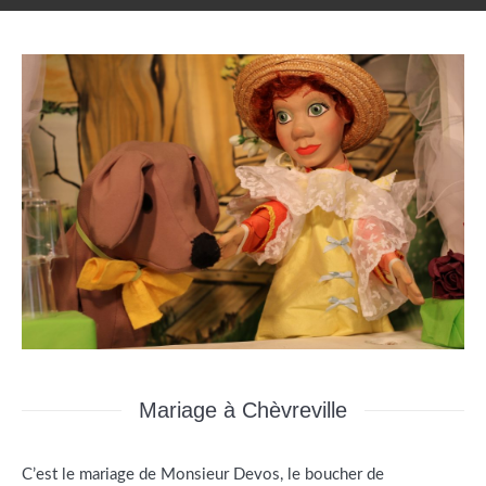
Mariage à Chèvreville
C’est le mariage de Monsieur Devos, le boucher de