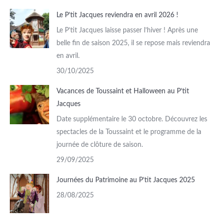
Le P’tit Jacques reviendra en avril 2026 !
Le P’tit Jacques laisse passer l’hiver ! Après une
belle fin de saison 2025, il se repose mais reviendra
en avril.
30/10/2025
Vacances de Toussaint et Halloween au P’tit
Jacques
Date supplémentaire le 30 octobre. Découvrez les
spectacles de la Toussaint et le programme de la
journée de clôture de saison.
29/09/2025
Journées du Patrimoine au P’tit Jacques 2025
28/08/2025