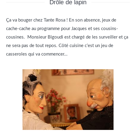
Drôle de lapin
Ça va bouger chez Tante Rosa ! En son absence, jeux de
cache-cache au programme pour Jacques et ses cousins-
cousines. Monsieur Bigoudi est chargé de les surveiller et ça
ne sera pas de tout repos. Côté cuisine c’est un jeu de
casseroles qui va commencer…