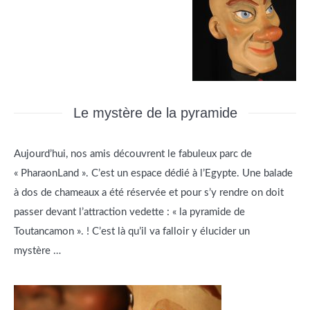
Le mystère de la pyramide
Aujourd’hui, nos amis découvrent le fabuleux parc de
« PharaonLand ». C’est un espace dédié à l’Egypte. Une balade
à dos de chameaux a été réservée et pour s’y rendre on doit
passer devant l’attraction vedette : « la pyramide de
Toutancamon ». ! C’est là qu’il va falloir y élucider un
mystère …