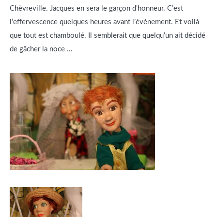
Chèvreville. Jacques en sera le garçon d’honneur. C’est
l’effervescence quelques heures avant l’événement. Et voilà
que tout est chamboulé. Il semblerait que quelqu’un ait décidé
de gâcher la noce …