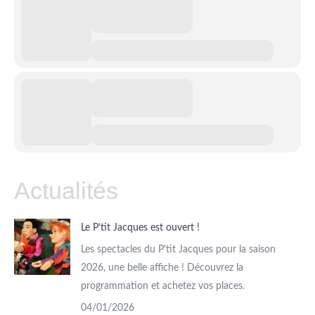
Actualités
Le P’tit Jacques est ouvert !
Les spectacles du P'tit Jacques pour la saison
2026, une belle affiche ! Découvrez la
programmation et achetez vos places.
04/01/2026