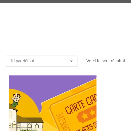
Voici le seul résultat