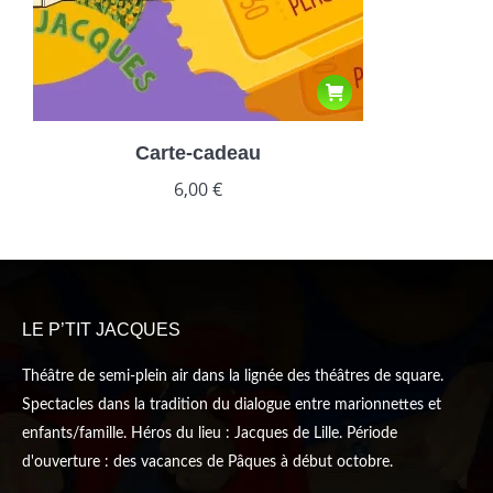
Carte-cadeau
6,00
€
LE P’TIT JACQUES
Théâtre de semi-plein air dans la lignée des théâtres de square.
Spectacles dans la tradition du dialogue entre marionnettes et
enfants/famille. Héros du lieu : Jacques de Lille. Période
d'ouverture : des vacances de Pâques à début octobre.