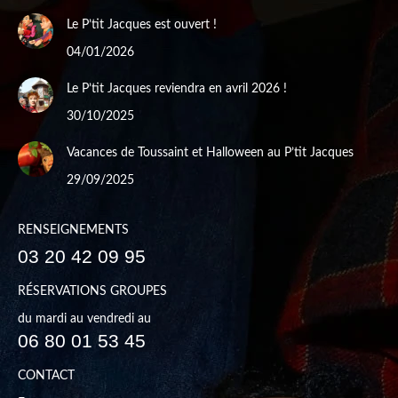
Le P’tit Jacques est ouvert !
04/01/2026
Le P’tit Jacques reviendra en avril 2026 !
30/10/2025
Vacances de Toussaint et Halloween au P’tit Jacques
29/09/2025
RENSEIGNEMENTS
03 20 42 09 95
RÉSERVATIONS GROUPES
du mardi au vendredi au
06 80 01 53 45
CONTACT