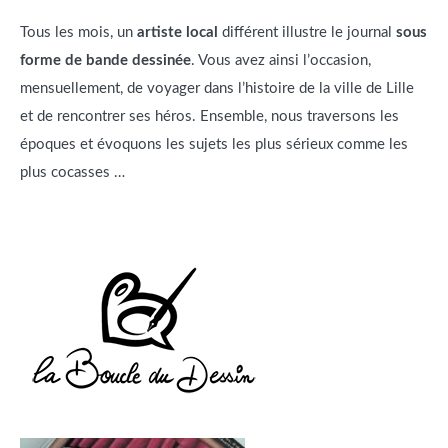
Tous les mois, un
artiste local
différent illustre le journal
sous
forme de bande dessinée
. Vous avez ainsi l’occasion,
mensuellement, de voyager dans l’histoire de la ville de Lille
et de rencontrer ses héros. Ensemble, nous traversons les
époques et évoquons les sujets les plus sérieux comme les
plus cocasses …