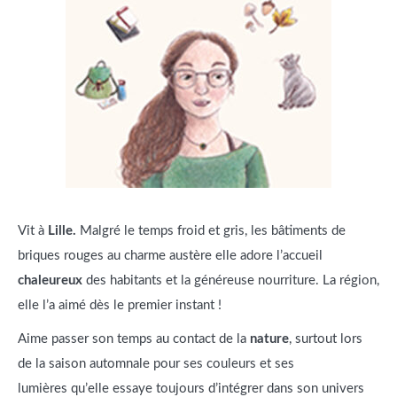
Vit à
Lille.
Malgré le temps froid et gris, les bâtiments de
briques rouges au charme austère elle adore l’accueil
chaleureux
des habitants et la généreuse nourriture. La région,
elle l’a aimé dès le premier instant !
Aime passer son temps au contact de la
nature
, surtout lors
de la saison automnale pour ses couleurs et ses
lumières qu’elle essaye toujours d’intégrer dans son univers