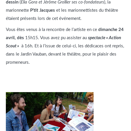
dessin
(
Elia Gora et Jérôme Grollier ses co-fondateurs
), la
marionnette
P’tit Jacques
et les marionnettistes du théâtre
étaient présents lors de cet événement.
Vous êtes venus à la rencontre de l’artiste en ce
dimanche 24
avril, dès
15h15. Vous avez pu assister au
spectacle « Action
Scout »
à 16h. Et à l’issue de celui-ci, les dédicaces ont repris,
dans le Jardin Vauban, devant le théâtre, pour le plaisir des
promeneurs.