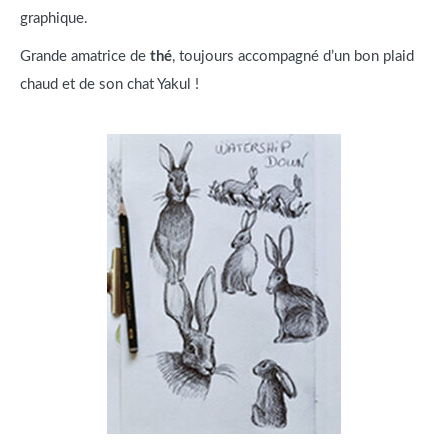
graphique.
Grande amatrice de
thé
, toujours accompagné d’un bon plaid
chaud et de son chat Yakul !