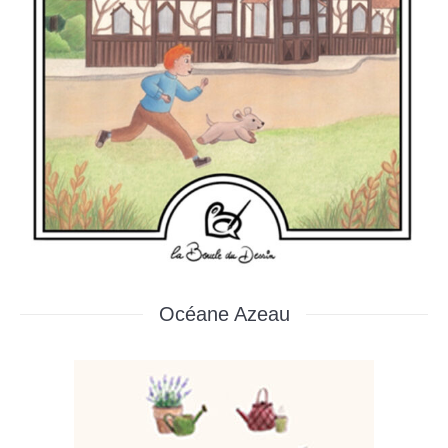
Océane Azeau