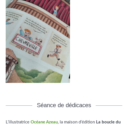
Séance de dédicaces
L’illustratrice
Océane Azeau
, la maison d’édition
La boucle du