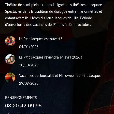
Théâtre de semi-plein air dans la lignée des théâtres de square.
Spectacles dans la tradition du dialogue entre marionnettes et
enfants/famille. Héros du lieu : Jacques de Lille. Période
d'ouverture : des vacances de Pâques à début octobre.
Le P’tit Jacques est ouvert !
04/01/2026
Le P’tit Jacques reviendra en avril 2026 !
30/10/2025
Vacances de Toussaint et Halloween au P’tit Jacques
29/09/2025
RENSEIGNEMENTS
03 20 42 09 95