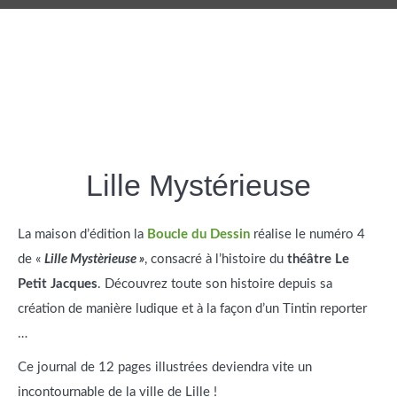
Lille Mystérieuse
La maison d’édition la
Boucle du Dessin
réalise le numéro 4
de «
Lille Mystèrieuse »
, consacré à l’histoire du
théâtre Le
Petit Jacques
. Découvrez toute son histoire depuis sa
création de manière ludique et à la façon d’un Tintin reporter
…
Ce journal de 12 pages illustrées deviendra vite un
incontournable de la ville de Lille !