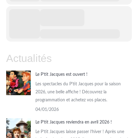
Actualités
Le P’tit Jacques est ouvert !
Les spectacles du P'tit Jacques pour la saison
2026, une belle affiche ! Découvrez la
programmation et achetez vos places.
04/01/2026
Le P’tit Jacques reviendra en avril 2026 !
Le P’tit Jacques laisse passer l’hiver ! Après une