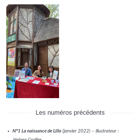
Les numéros précédents
N°1 La naissance de Lille
(janvier 2022)
– illustrateur :
Jérôme Grollier