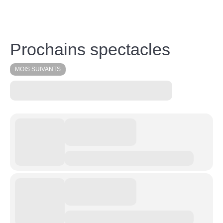
Prochains spectacles
MOIS SUIVANTS