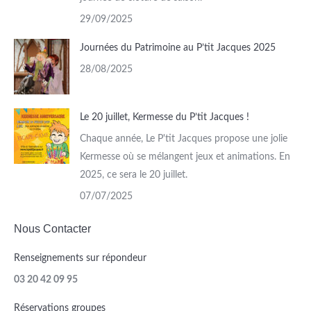
29/09/2025
Journées du Patrimoine au P’tit Jacques 2025
28/08/2025
Le 20 juillet, Kermesse du P’tit Jacques !
Chaque année, Le P'tit Jacques propose une jolie
Kermesse où se mélangent jeux et animations. En
2025, ce sera le 20 juillet.
07/07/2025
Nous Contacter
Renseignements sur répondeur
03 20 42 09 95
Réservations groupes