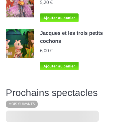
5,20
€
Ajouter au panier
Jacques et les trois petits
cochons
6,00
€
Ajouter au panier
Prochains spectacles
MOIS SUIVANTS