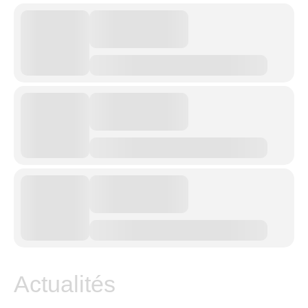
Actualités