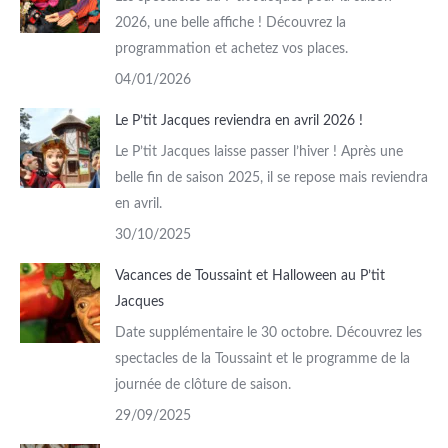
2026, une belle affiche ! Découvrez la
programmation et achetez vos places.
04/01/2026
Le P’tit Jacques reviendra en avril 2026 !
Le P’tit Jacques laisse passer l’hiver ! Après une
belle fin de saison 2025, il se repose mais reviendra
en avril.
30/10/2025
Vacances de Toussaint et Halloween au P’tit
Jacques
Date supplémentaire le 30 octobre. Découvrez les
spectacles de la Toussaint et le programme de la
journée de clôture de saison.
29/09/2025