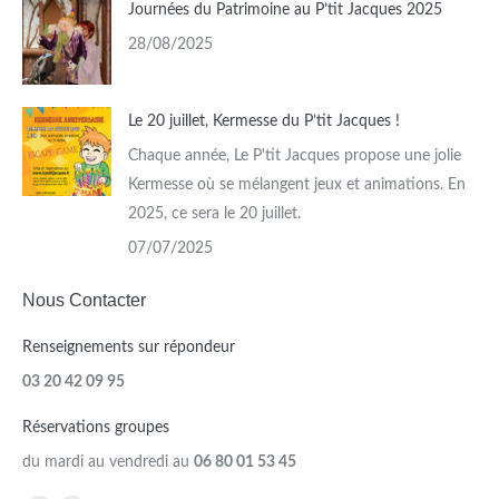
Journées du Patrimoine au P’tit Jacques 2025
28/08/2025
Le 20 juillet, Kermesse du P’tit Jacques !
Chaque année, Le P'tit Jacques propose une jolie
Kermesse où se mélangent jeux et animations. En
2025, ce sera le 20 juillet.
07/07/2025
Nous Contacter
Renseignements sur répondeur
03 20 42 09 95
Réservations groupes
du mardi au vendredi au
06 80 01 53 45