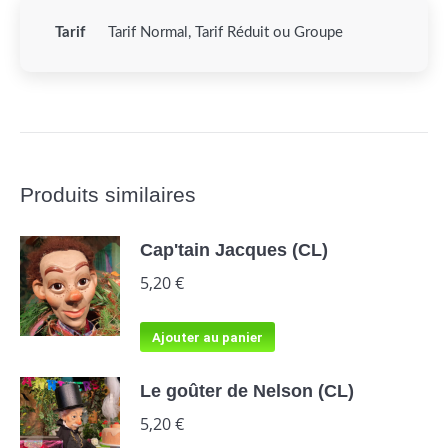
Tarif
Tarif Normal, Tarif Réduit ou Groupe
Produits similaires
Cap'tain Jacques (CL)
5,20
€
Ajouter au panier
Le goûter de Nelson (CL)
5,20
€