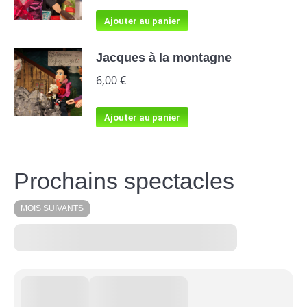
Ajouter au panier
Jacques à la montagne
6,00
€
Ajouter au panier
Prochains spectacles
MOIS SUIVANTS