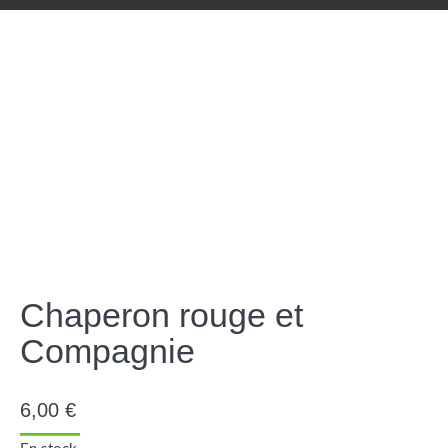
Chaperon rouge et
Compagnie
6,00
€