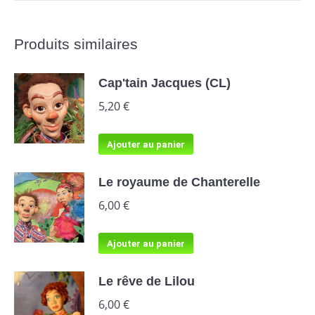
Produits similaires
Cap'tain Jacques (CL)
5,20
€
Ajouter au panier
Le royaume de Chanterelle
6,00
€
Ajouter au panier
Le rêve de Lilou
6,00
€