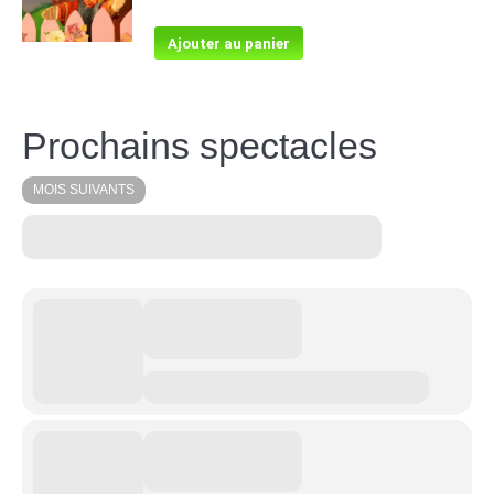
Ajouter au panier
Prochains spectacles
MOIS SUIVANTS