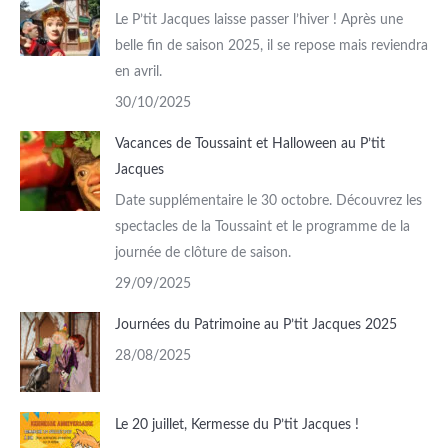
Le P’tit Jacques laisse passer l’hiver ! Après une
belle fin de saison 2025, il se repose mais reviendra
en avril.
30/10/2025
Vacances de Toussaint et Halloween au P’tit
Jacques
Date supplémentaire le 30 octobre. Découvrez les
spectacles de la Toussaint et le programme de la
journée de clôture de saison.
29/09/2025
Journées du Patrimoine au P’tit Jacques 2025
28/08/2025
Le 20 juillet, Kermesse du P’tit Jacques !