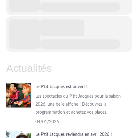
Actualités
Le P’tit Jacques est ouvert !
Les spectacles du P'tit Jacques pour la saison
2026, une belle affiche ! Découvrez la
programmation et achetez vos places.
04/01/2026
Le P’tit Jacques reviendra en avril 2026 !