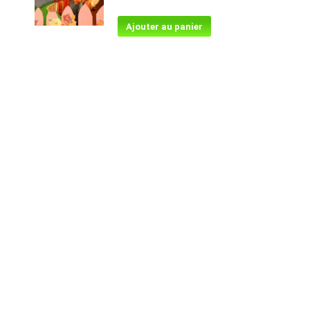
Ajouter au panier