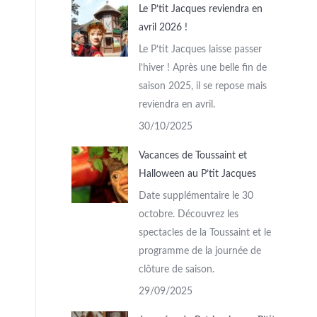
Le P’tit Jacques reviendra en
avril 2026 !
Le P’tit Jacques laisse passer
l’hiver ! Après une belle fin de
saison 2025, il se repose mais
reviendra en avril.
30/10/2025
Vacances de Toussaint et
Halloween au P’tit Jacques
Date supplémentaire le 30
octobre. Découvrez les
spectacles de la Toussaint et le
programme de la journée de
clôture de saison.
29/09/2025