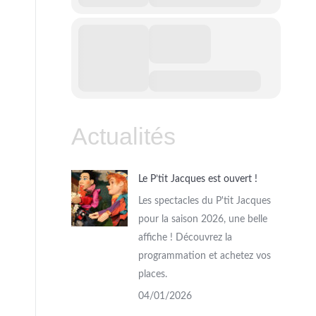
Actualités
Le P’tit Jacques est ouvert !
Les spectacles du P'tit Jacques
pour la saison 2026, une belle
affiche ! Découvrez la
programmation et achetez vos
places.
04/01/2026