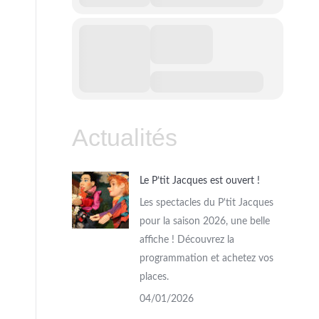
Actualités
Le P’tit Jacques est ouvert !
Les spectacles du P'tit Jacques
pour la saison 2026, une belle
affiche ! Découvrez la
programmation et achetez vos
places.
04/01/2026