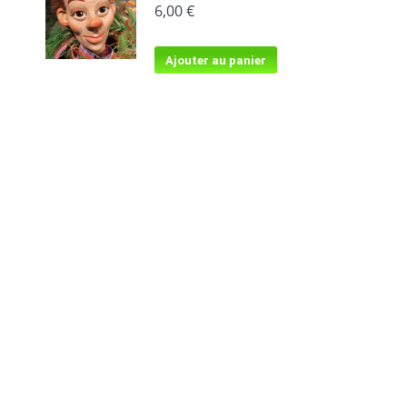
6,00
€
Ajouter au panier