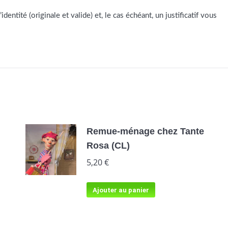
dentité (originale et valide) et, le cas échéant, un justificatif vous
Remue-ménage chez Tante
Rosa (CL)
5,20
€
Ajouter au panier