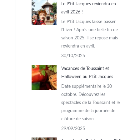
Le P’tit Jacques reviendra en
avril 2026 !
Le P’tit Jacques laisse passer
l’hiver ! Après une belle fin de
saison 2025, il se repose mais
reviendra en avril.
30/10/2025
Vacances de Toussaint et
Halloween au P’tit Jacques
Date supplémentaire le 30
octobre. Découvrez les
spectacles de la Toussaint et le
programme de la journée de
clôture de saison.
29/09/2025