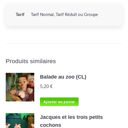
Tarif
Tarif Normal, Tarif Réduit ou Groupe
Produits similaires
Balade au zoo (CL)
5,20
€
Ajouter au panier
Jacques et les trois petits
cochons