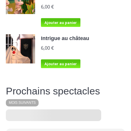
6,00
€
Ajouter au panier
Intrigue au château
6,00
€
Ajouter au panier
Prochains spectacles
MOIS SUIVANTS