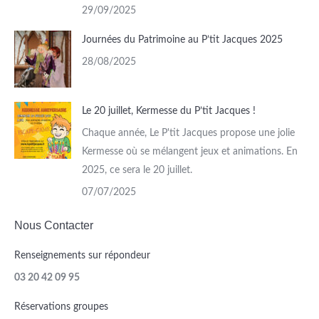
29/09/2025
Journées du Patrimoine au P’tit Jacques 2025
28/08/2025
Le 20 juillet, Kermesse du P’tit Jacques !
Chaque année, Le P'tit Jacques propose une jolie
Kermesse où se mélangent jeux et animations. En
2025, ce sera le 20 juillet.
07/07/2025
Nous Contacter
Renseignements sur répondeur
03 20 42 09 95
Réservations groupes