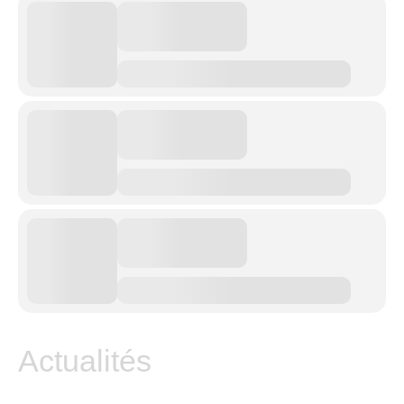
Actualités