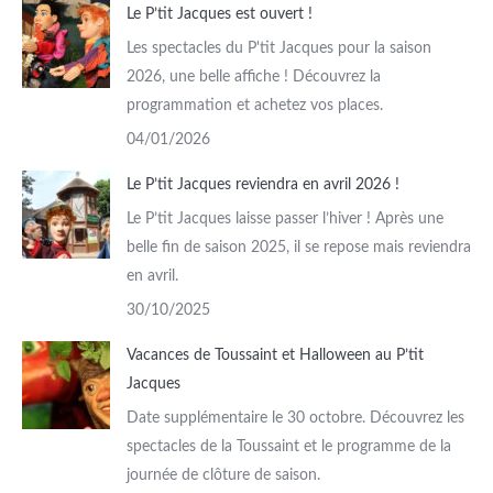
Le P’tit Jacques est ouvert !
Les spectacles du P'tit Jacques pour la saison
2026, une belle affiche ! Découvrez la
programmation et achetez vos places.
04/01/2026
Le P’tit Jacques reviendra en avril 2026 !
Le P’tit Jacques laisse passer l’hiver ! Après une
belle fin de saison 2025, il se repose mais reviendra
en avril.
30/10/2025
Vacances de Toussaint et Halloween au P’tit
Jacques
Date supplémentaire le 30 octobre. Découvrez les
spectacles de la Toussaint et le programme de la
journée de clôture de saison.