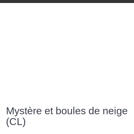
Mystère et boules de neige
(CL)