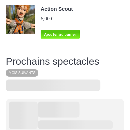
Action Scout
6,00
€
Ajouter au panier
Prochains spectacles
MOIS SUIVANTS