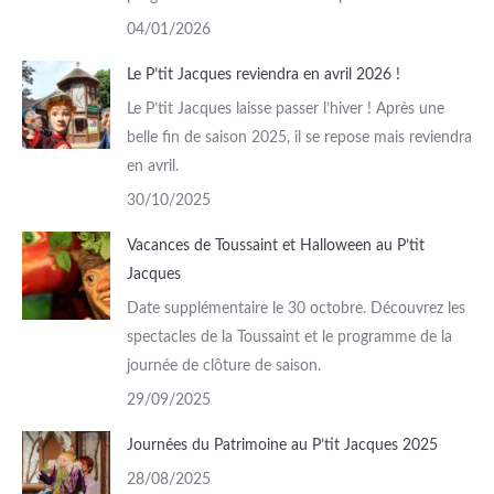
04/01/2026
Le P’tit Jacques reviendra en avril 2026 !
Le P’tit Jacques laisse passer l’hiver ! Après une
belle fin de saison 2025, il se repose mais reviendra
en avril.
30/10/2025
Vacances de Toussaint et Halloween au P’tit
Jacques
Date supplémentaire le 30 octobre. Découvrez les
spectacles de la Toussaint et le programme de la
journée de clôture de saison.
29/09/2025
Journées du Patrimoine au P’tit Jacques 2025
28/08/2025