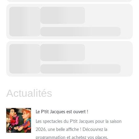
Actualités
Le P’tit Jacques est ouvert !
Les spectacles du P'tit Jacques pour la saison
2026, une belle affiche ! Découvrez la
programmation et achetez vos places.