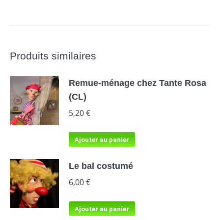
Produits similaires
Remue-ménage chez Tante Rosa
(CL)
5,20
€
Ajouter au panier
Le bal costumé
6,00
€
Ajouter au panier