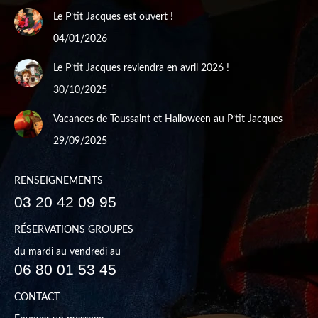
Le P’tit Jacques est ouvert !
04/01/2026
Le P’tit Jacques reviendra en avril 2026 !
30/10/2025
Vacances de Toussaint et Halloween au P’tit Jacques
29/09/2025
RENSEIGNEMENTS
03 20 42 09 95
RÉSERVATIONS GROUPES
du mardi au vendredi au
06 80 01 53 45
CONTACT