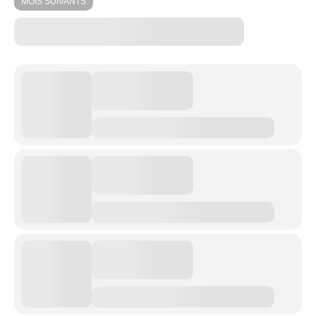
MOIS SUIVANTS