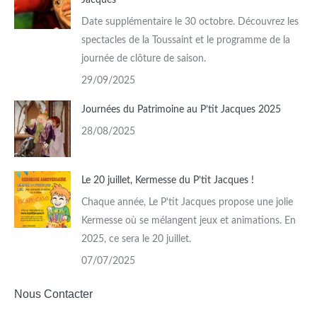
Date supplémentaire le 30 octobre. Découvrez les
spectacles de la Toussaint et le programme de la
journée de clôture de saison.
29/09/2025
Journées du Patrimoine au P’tit Jacques 2025
28/08/2025
Le 20 juillet, Kermesse du P’tit Jacques !
Chaque année, Le P'tit Jacques propose une jolie
Kermesse où se mélangent jeux et animations. En
2025, ce sera le 20 juillet.
07/07/2025
Nous Contacter