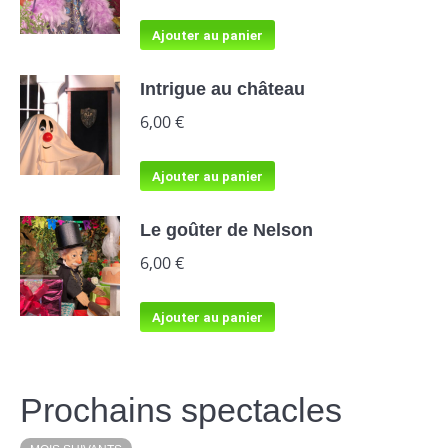
Ajouter au panier
Intrigue au château
6,00
€
Ajouter au panier
Le goûter de Nelson
6,00
€
Ajouter au panier
Prochains spectacles