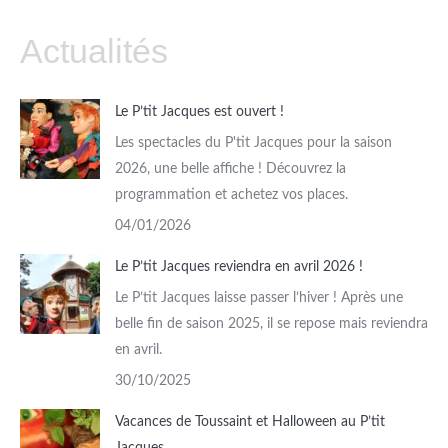
Actualités
Le P’tit Jacques est ouvert !
Les spectacles du P'tit Jacques pour la saison
2026, une belle affiche ! Découvrez la
programmation et achetez vos places.
04/01/2026
Le P’tit Jacques reviendra en avril 2026 !
Le P’tit Jacques laisse passer l’hiver ! Après une
belle fin de saison 2025, il se repose mais reviendra
en avril.
30/10/2025
Vacances de Toussaint et Halloween au P’tit
Jacques