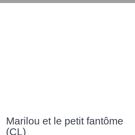
Marilou et le petit fantôme
(CL)