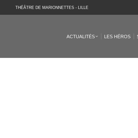
THÉÂTRE DE MARIONNETTES - LILLE
ACTUALITÉS
LES HÉROS