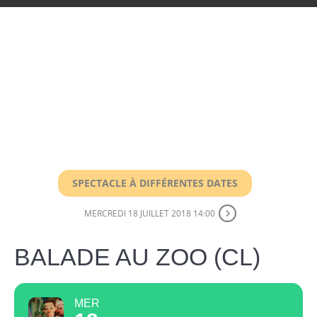
SPECTACLE À DIFFÉRENTES DATES
MERCREDI 18 JUILLET 2018 14:00
BALADE AU ZOO (CL)
MER