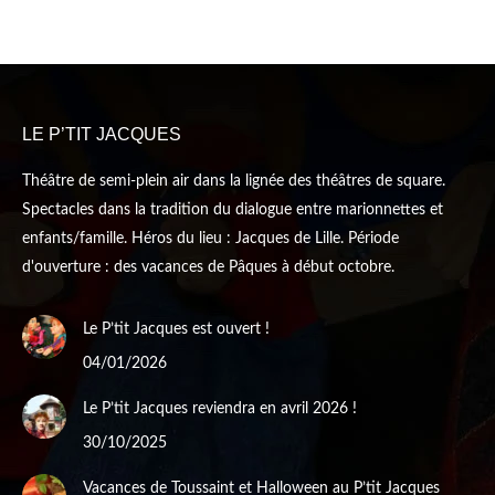
LE P’TIT JACQUES
Théâtre de semi-plein air dans la lignée des théâtres de square.
Spectacles dans la tradition du dialogue entre marionnettes et
enfants/famille. Héros du lieu : Jacques de Lille. Période
d'ouverture : des vacances de Pâques à début octobre.
Le P’tit Jacques est ouvert !
04/01/2026
Le P’tit Jacques reviendra en avril 2026 !
30/10/2025
Vacances de Toussaint et Halloween au P’tit Jacques