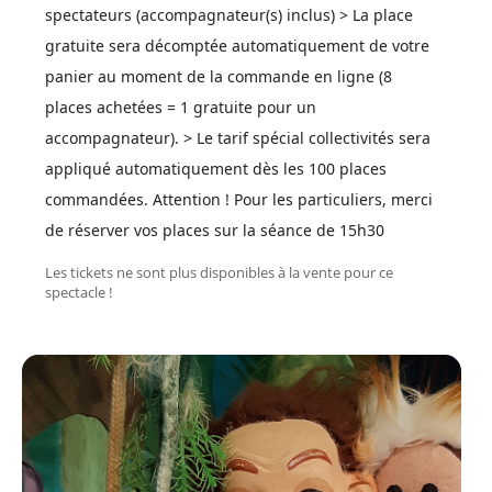
spectateurs (accompagnateur(s) inclus) > La place
gratuite sera décomptée automatiquement de votre
panier au moment de la commande en ligne (8
places achetées = 1 gratuite pour un
accompagnateur). > Le tarif spécial collectivités sera
appliqué automatiquement dès les 100 places
commandées. Attention ! Pour les particuliers, merci
de réserver vos places sur la séance de 15h30
Les tickets ne sont plus disponibles à la vente pour ce
spectacle !