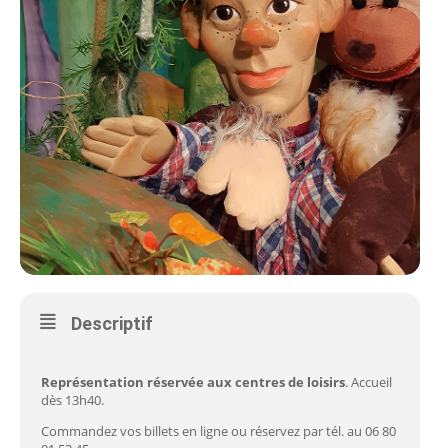
Descriptif
Représentation réservée aux centres de loisirs
. Accueil
dès 13h40.
Commandez vos billets en ligne ou réservez par tél. au 06 80