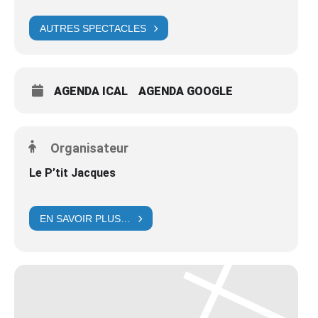
AUTRES SPECTACLES
AGENDA ICAL
AGENDA GOOGLE
Organisateur
Le P’tit Jacques
EN SAVOIR PLUS…