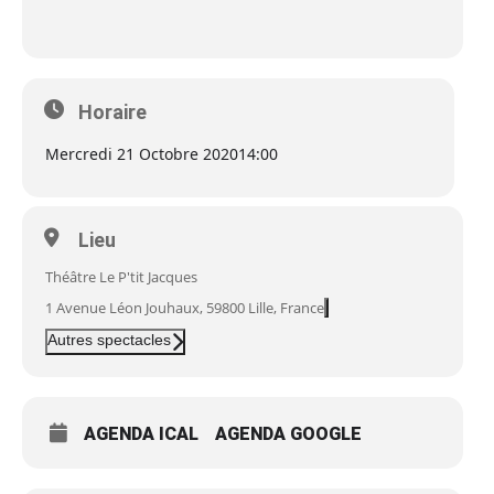
Horaire
Mercredi 21 Octobre 2020
14:00
Lieu
Théâtre Le P'tit Jacques
1 Avenue Léon Jouhaux, 59800 Lille, France
Autres spectacles
AGENDA ICAL
AGENDA GOOGLE