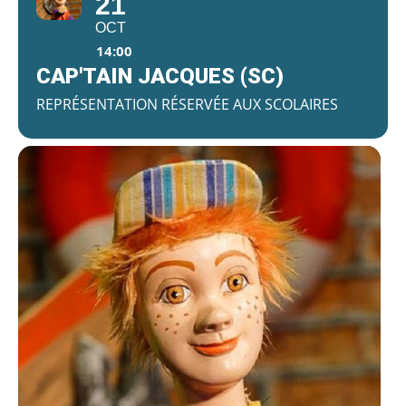
21
OCT
14:00
CAP'TAIN JACQUES (SC)
REPRÉSENTATION RÉSERVÉE AUX SCOLAIRES