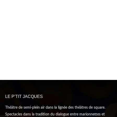
LE P’TIT JACQUES
Théâtre de semi-plein air dans la lignée des théâtres de square.
Spectacles dans la tradition du dialogue entre marionnettes et