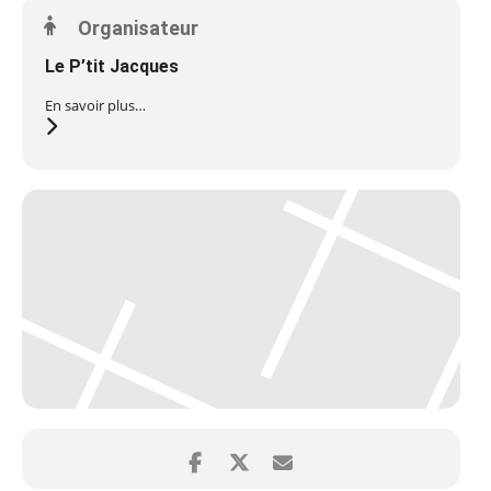
Organisateur
Le P’tit Jacques
En savoir plus…