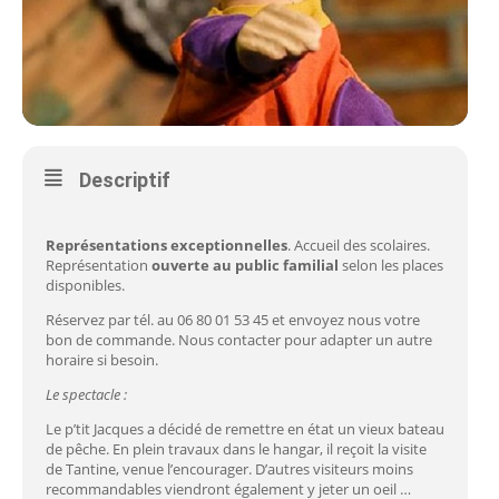
Descriptif
Représentations exceptionnelles
. Accueil des scolaires.
Représentation
ouverte au public familial
selon les places
disponibles.
Réservez par tél. au 06 80 01 53 45 et envoyez nous votre
bon de commande. Nous contacter pour adapter un autre
horaire si besoin.
Le spectacle :
Le p’tit Jacques a décidé de remettre en état un vieux bateau
de pêche. En plein travaux dans le hangar, il reçoit la visite
de Tantine, venue l’encourager. D’autres visiteurs moins
recommandables viendront également y jeter un oeil …