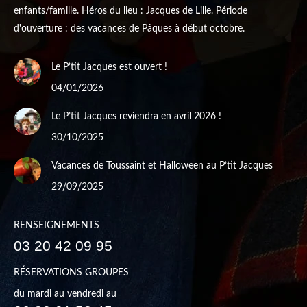
enfants/famille. Héros du lieu : Jacques de Lille. Période
d'ouverture : des vacances de Pâques à début octobre.
Le P’tit Jacques est ouvert !
04/01/2026
Le P’tit Jacques reviendra en avril 2026 !
30/10/2025
Vacances de Toussaint et Halloween au P’tit Jacques
29/09/2025
RENSEIGNEMENTS
03 20 42 09 95
RÉSERVATIONS GROUPES
du mardi au vendredi au