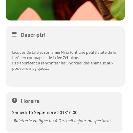
Descriptif
Jacques de Lille et son amie Nina font une petite visite de la
forêt en compagnie de la fée Zébuline.
Ils s’apprêtent à rencontrer les Snorkies, des animaux aux
pouvoirs magiques…
Horaire
Samedi 15 Septembre 2018
16:00
Billetterie en ligne ou à l'accueil le jour du spectacle