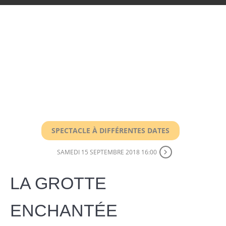
SPECTACLE À DIFFÉRENTES DATES
SAMEDI 15 SEPTEMBRE 2018 16:00
LA GROTTE
ENCHANTÉE