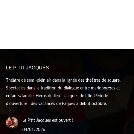
LE P’TIT JACQUES
Théâtre de semi-plein air dans la lignée des théâtres de square.
Spectacles dans la tradition du dialogue entre marionnettes et
enfants/famille. Héros du lieu : Jacques de Lille. Période
d'ouverture : des vacances de Pâques à début octobre.
Le P’tit Jacques est ouvert !
04/01/2026