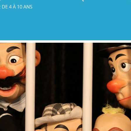
: DE 4 À 10 ANS