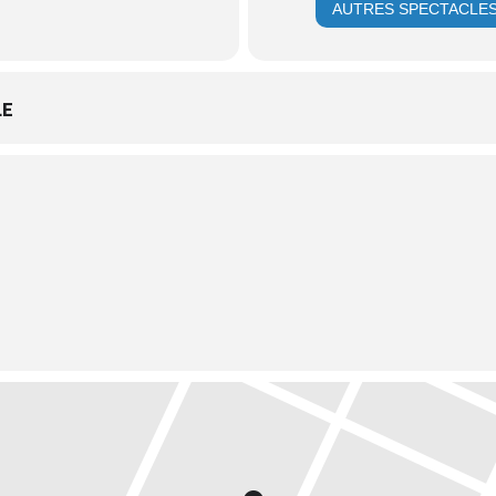
AUTRES SPECTACLE
LE