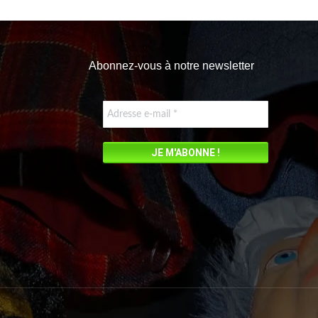
Abonnez-vous à notre newsletter