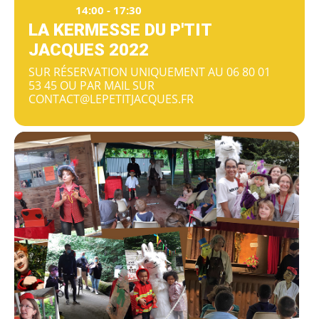
14:00 - 17:30
LA KERMESSE DU P'TIT
JACQUES 2022
SUR RÉSERVATION UNIQUEMENT AU 06 80 01
53 45 OU PAR MAIL SUR
CONTACT@LEPETITJACQUES.FR