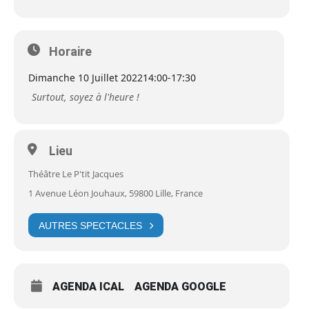
Horaire
Dimanche 10 Juillet 2022
14:00
-
17:30
Surtout, soyez à l'heure !
Lieu
Théâtre Le P'tit Jacques
1 Avenue Léon Jouhaux, 59800 Lille, France
AUTRES SPECTACLES
AGENDA ICAL
AGENDA GOOGLE