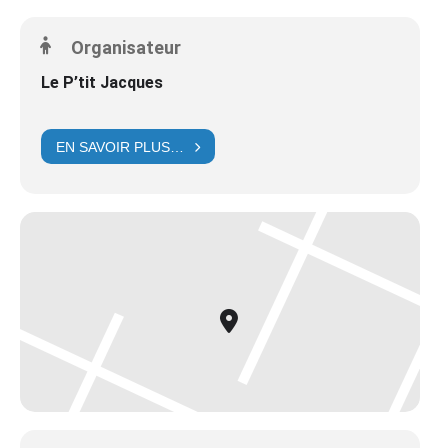
Organisateur
Le P’tit Jacques
EN SAVOIR PLUS…