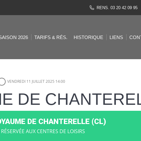
RENS. 03 20 42 09 95
SAISON 2026
TARIFS & RÉS.
HISTORIQUE
LIENS
CON
VENDREDI 11 JUILLET 2025 14:00
E DE CHANTEREL
OYAUME DE CHANTERELLE (CL)
 RÉSERVÉE AUX CENTRES DE LOISIRS