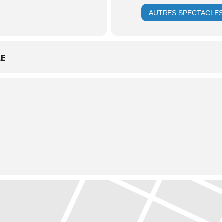
AUTRES SPECTACLE
LE