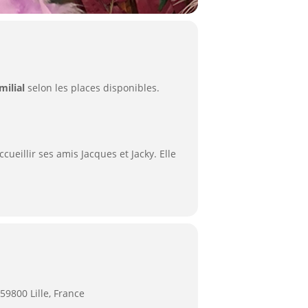
milial
selon les places disponibles.
eillir ses amis Jacques et Jacky. Elle
59800 Lille, France