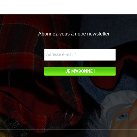
Abonnez-vous à notre newsletter